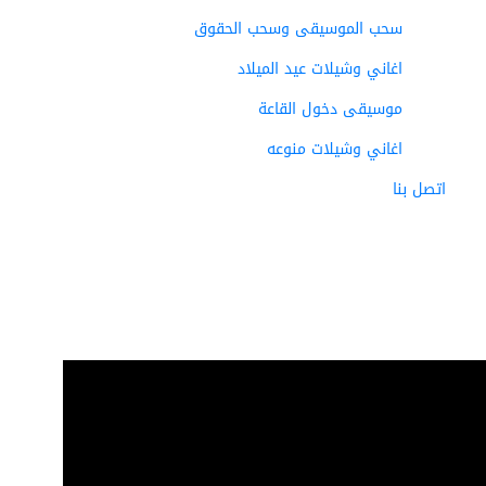
سحب الموسيقى وسحب الحقوق
اغاني وشيلات عيد الميلاد
موسيقى دخول القاعة
اغاني وشيلات منوعه
اتصل بنا