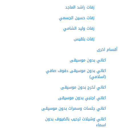
زفات راشد الماجد
زفات حسين الجسمي
زفات وليد الشامي
زفات بلقيس
أقسام اخرى
اغاني بدون موسيقى
اغاني بدون موسيقى دفوف صافي
(اسلامي)
اغاني تخرج بدون موسيقى
اغاني اجنبي بدون موسيقى
اغاني جلسات وسمرات بدون موسيقى
اغاني وشيلات ترحيب بالضيوف بدون
اسماء