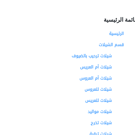
ائمة الرئيسية
الرئيسية
قسم الشيلات
شيلات ترحيب بالضيوف
شيلات أم العريس
شيلات أم العروس
شيلات للعروس
شيلات للعريس
شيلات مواليد
شيلات تخرج
شيلات ترقية