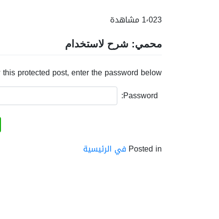
1٬023 مشاهدة
محمي: شرح لاستخدام
 this protected post, enter the password below:
Password:
Posted in
في الرئيسية
تصفّح