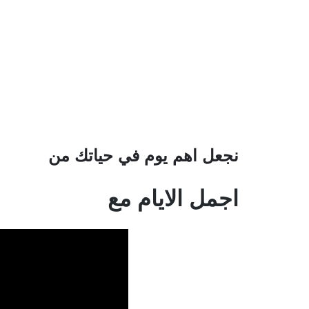
نجعل اهم يوم في حياتك من
اجمل الايام مع