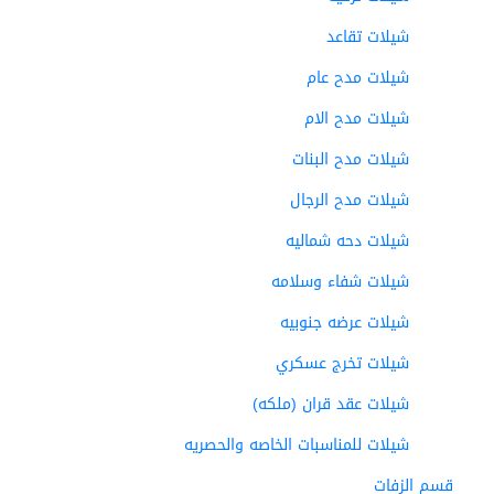
شيلات تقاعد
شيلات مدح عام
شيلات مدح الام
شيلات مدح البنات
شيلات مدح الرجال
شيلات دحه شماليه
شيلات شفاء وسلامه
شيلات عرضه جنوبيه
شيلات تخرج عسكري
شيلات عقد قران (ملكه)
شيلات للمناسبات الخاصه والحصريه
قسم الزفات