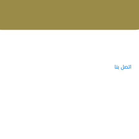
اتصل بنا