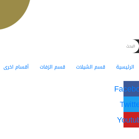
الرئيسية
قسم الشيلات
قسم الزفات
أقسام اخرى
Faceb
Twitt
Youtu