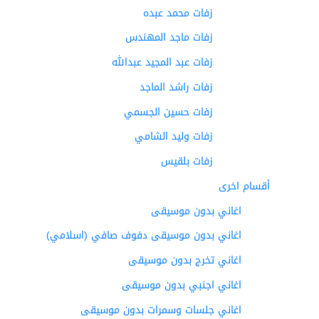
زفات محمد عبده
زفات ماجد المهندس
زفات عبد المجيد عبدالله
زفات راشد الماجد
زفات حسين الجسمي
زفات وليد الشامي
زفات بلقيس
أقسام اخرى
اغاني بدون موسيقى
اغاني بدون موسيقى دفوف صافي (اسلامي)
اغاني تخرج بدون موسيقى
اغاني اجنبي بدون موسيقى
اغاني جلسات وسمرات بدون موسيقى