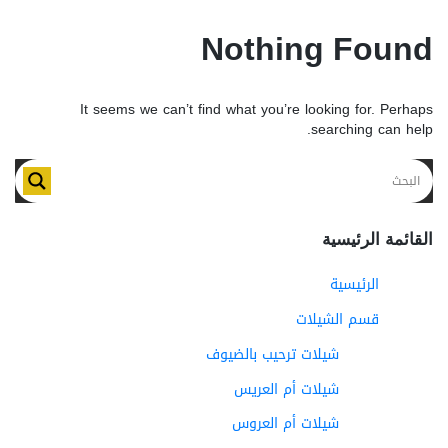
Nothing Found
It seems we can’t find what you’re looking for. Perhaps
searching can help.
القائمة الرئيسية
الرئيسية
قسم الشيلات
شيلات ترحيب بالضيوف
شيلات أم العريس
شيلات أم العروس