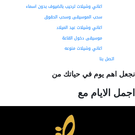
اغاني وشيلات ترحيب بالضيوف بدون اسماء
سحب الموسيقى وسحب الحقوق
اغاني وشيلات عيد الميلاد
موسيقى دخول القاعة
اغاني وشيلات منوعه
اتصل بنا
عل اهم يوم في حياتك من
مل الايام مع