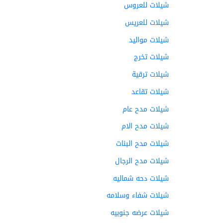
شيلات للعروس
شيلات للعريس
شيلات مواليد
شيلات تخرج
شيلات ترقية
شيلات تقاعد
شيلات مدح عام
شيلات مدح الام
شيلات مدح البنات
شيلات مدح الرجال
شيلات دحه شماليه
شيلات شفاء وسلامه
شيلات عرضه جنوبيه