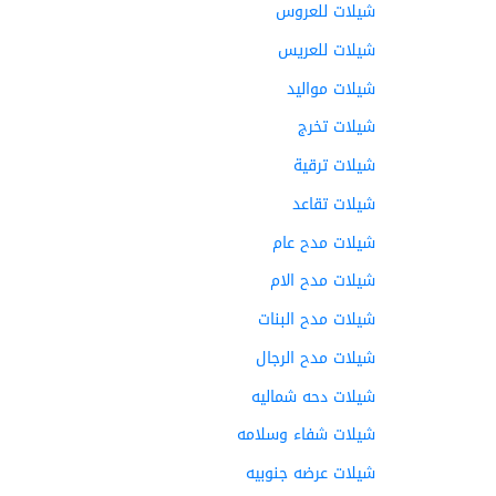
شيلات للعروس
شيلات للعريس
شيلات مواليد
شيلات تخرج
شيلات ترقية
شيلات تقاعد
شيلات مدح عام
شيلات مدح الام
شيلات مدح البنات
شيلات مدح الرجال
شيلات دحه شماليه
شيلات شفاء وسلامه
شيلات عرضه جنوبيه