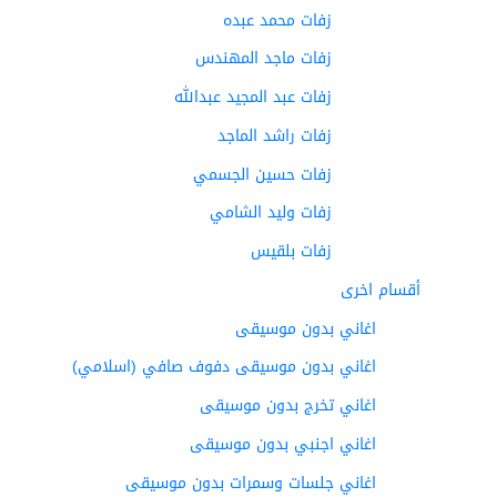
زفات محمد عبده
زفات ماجد المهندس
زفات عبد المجيد عبدالله
زفات راشد الماجد
زفات حسين الجسمي
زفات وليد الشامي
زفات بلقيس
أقسام اخرى
اغاني بدون موسيقى
اغاني بدون موسيقى دفوف صافي (اسلامي)
اغاني تخرج بدون موسيقى
اغاني اجنبي بدون موسيقى
اغاني جلسات وسمرات بدون موسيقى