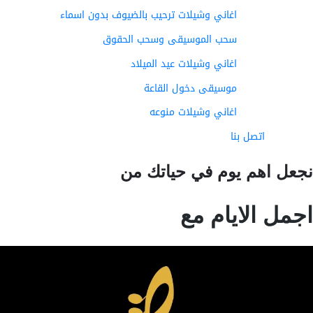
اغاني وشيلات ترحيب بالضيوف بدون اسماء
سحب الموسيقى وسحب الحقوق
اغاني وشيلات عيد الميلاد
موسيقى دخول القاعة
اغاني وشيلات منوعه
اتصل بنا
عل اهم يوم في حياتك من
مل الايام مع