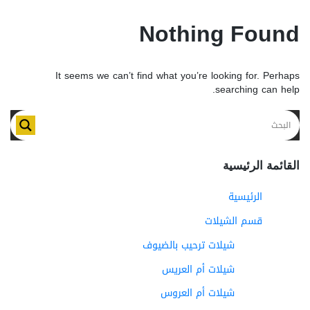
Nothing Found
It seems we can’t find what you’re looking for. Perhaps
searching can help.
القائمة الرئيسية
الرئيسية
قسم الشيلات
شيلات ترحيب بالضيوف
شيلات أم العريس
شيلات أم العروس