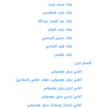
زفات محمد عبده
زفات ماجد المهندس
زفات عبد المجيد عبدالله
زفات راشد الماجد
زفات حسين الجسمي
زفات وليد الشامي
زفات بلقيس
أقسام اخرى
اغاني بدون موسيقى
اغاني بدون موسيقى دفوف صافي (اسلامي)
اغاني تخرج بدون موسيقى
اغاني اجنبي بدون موسيقى
اغاني جلسات وسمرات بدون موسيقى