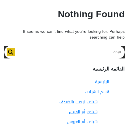
Nothing Found
It seems we can’t find what you’re looking for. Perhaps
searching can help.
القائمة الرئيسية
الرئيسية
قسم الشيلات
شيلات ترحيب بالضيوف
شيلات أم العريس
شيلات أم العروس