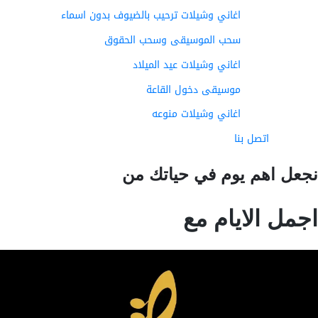
اغاني وشيلات ترحيب بالضيوف بدون اسماء
سحب الموسيقى وسحب الحقوق
اغاني وشيلات عيد الميلاد
موسيقى دخول القاعة
اغاني وشيلات منوعه
اتصل بنا
عل اهم يوم في حياتك من
مل الايام مع