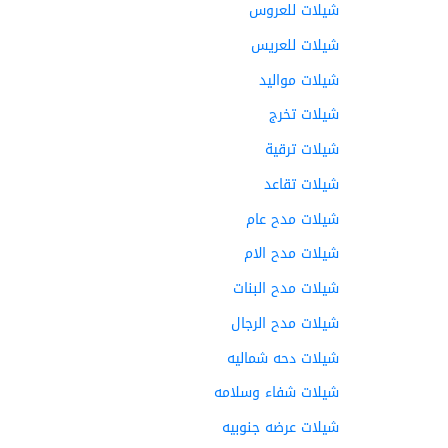
شيلات للعروس
شيلات للعريس
شيلات مواليد
شيلات تخرج
شيلات ترقية
شيلات تقاعد
شيلات مدح عام
شيلات مدح الام
شيلات مدح البنات
شيلات مدح الرجال
شيلات دحه شماليه
شيلات شفاء وسلامه
شيلات عرضه جنوبيه