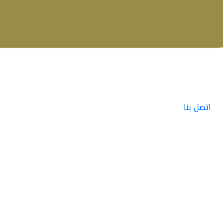
اتصل بنا