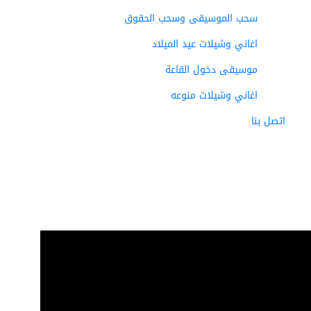
سحب الموسيقى وسحب الحقوق
اغاني وشيلات عيد الميلاد
موسيقى دخول القاعة
اغاني وشيلات منوعه
اتصل بنا