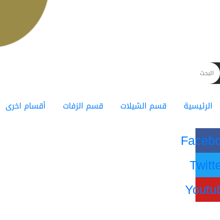
الرئيسية
قسم الشيلات
قسم الزفات
أقسام اخرى
Faceb
Twitt
Youtu