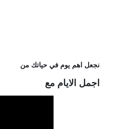
نجعل اهم يوم في حياتك من
اجمل الايام مع