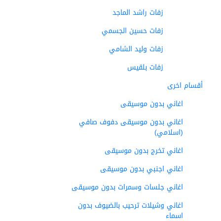
زفات راشد الماجد
زفات حسين الجسمي
زفات وليد الشامي
زفات بلقيس
أقسام اخرى
اغاني بدون موسيقى
اغاني بدون موسيقى دفوف صافي
(اسلامي)
اغاني تخرج بدون موسيقى
اغاني اجنبي بدون موسيقى
اغاني جلسات وسمرات بدون موسيقى
اغاني وشيلات ترحيب بالضيوف بدون
اسماء