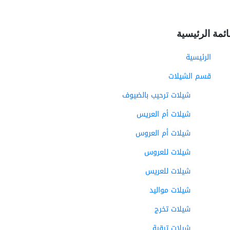
ائمة الرئيسية
الرئيسية
قسم الشيلات
شيلات ترحيب بالضيوف
شيلات أم العريس
شيلات أم العروس
شيلات للعروس
شيلات للعريس
شيلات مواليد
شيلات تخرج
شيلات ترقية