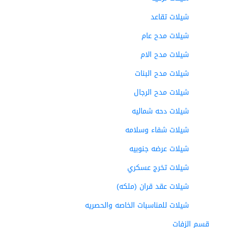
شيلات تقاعد
شيلات مدح عام
شيلات مدح الام
شيلات مدح البنات
شيلات مدح الرجال
شيلات دحه شماليه
شيلات شفاء وسلامه
شيلات عرضه جنوبيه
شيلات تخرج عسكري
شيلات عقد قران (ملكه)
شيلات للمناسبات الخاصه والحصريه
قسم الزفات