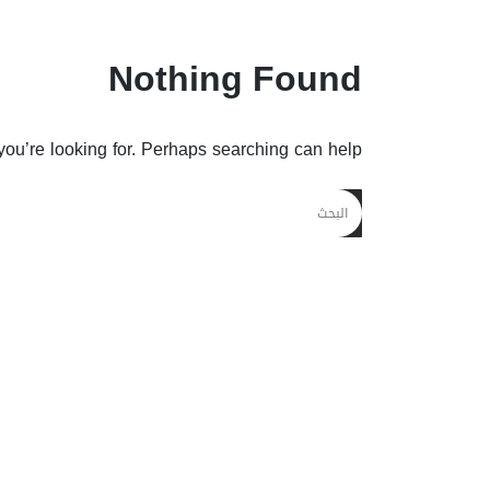
Nothing Found
you’re looking for. Perhaps searching can help.