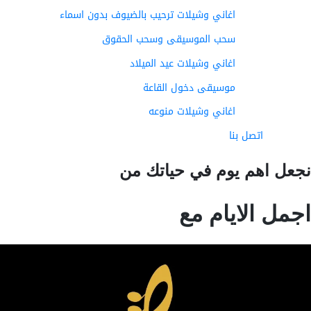
اغاني وشيلات ترحيب بالضيوف بدون اسماء
سحب الموسيقى وسحب الحقوق
اغاني وشيلات عيد الميلاد
موسيقى دخول القاعة
اغاني وشيلات منوعه
اتصل بنا
عل اهم يوم في حياتك من
مل الايام مع