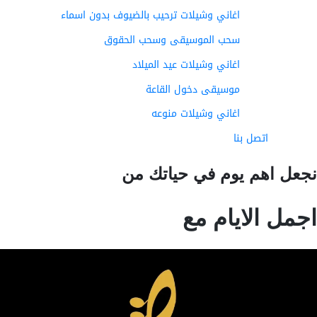
اغاني وشيلات ترحيب بالضيوف بدون اسماء
سحب الموسيقى وسحب الحقوق
اغاني وشيلات عيد الميلاد
موسيقى دخول القاعة
اغاني وشيلات منوعه
اتصل بنا
عل اهم يوم في حياتك من
مل الايام مع