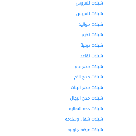
شيلات للعروس
شيلات للعريس
شيلات مواليد
شيلات تخرج
شيلات ترقية
شيلات تقاعد
شيلات مدح عام
شيلات مدح الام
شيلات مدح البنات
شيلات مدح الرجال
شيلات دحه شماليه
شيلات شفاء وسلامه
شيلات عرضه جنوبيه