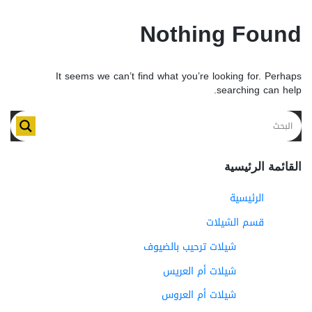
Nothing Found
It seems we can’t find what you’re looking for. Perhaps
searching can help.
القائمة الرئيسية
الرئيسية
قسم الشيلات
شيلات ترحيب بالضيوف
شيلات أم العريس
شيلات أم العروس