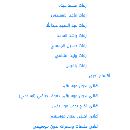
زفات محمد عبده
زفات ماجد المهندس
زفات عبد المجيد عبدالله
زفات راشد الماجد
زفات حسين الجسمي
زفات وليد الشامي
زفات بلقيس
أقسام اخرى
اغاني بدون موسيقى
اغاني بدون موسيقى دفوف صافي (اسلامي)
اغاني تخرج بدون موسيقى
اغاني اجنبي بدون موسيقى
اغاني جلسات وسمرات بدون موسيقى