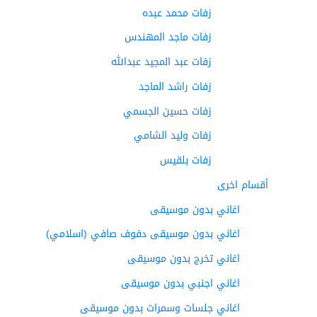
زفات محمد عبده
زفات ماجد المهندس
زفات عبد المجيد عبدالله
زفات راشد الماجد
زفات حسين الجسمي
زفات وليد الشامي
زفات بلقيس
أقسام اخرى
اغاني بدون موسيقى
اغاني بدون موسيقى دفوف صافي (اسلامي)
اغاني تخرج بدون موسيقى
اغاني اجنبي بدون موسيقى
اغاني جلسات وسمرات بدون موسيقى