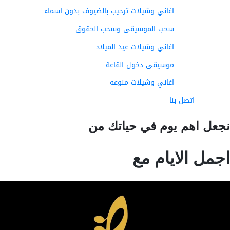
اغاني وشيلات ترحيب بالضيوف بدون اسماء
سحب الموسيقى وسحب الحقوق
اغاني وشيلات عيد الميلاد
موسيقى دخول القاعة
اغاني وشيلات منوعه
اتصل بنا
عل اهم يوم في حياتك من
مل الايام مع