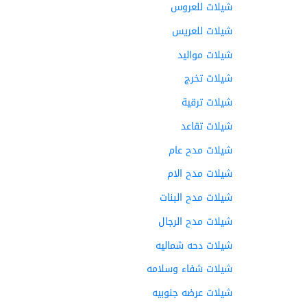
شيلات للعروس
شيلات للعريس
شيلات مواليد
شيلات تخرج
شيلات ترقية
شيلات تقاعد
شيلات مدح عام
شيلات مدح الام
شيلات مدح البنات
شيلات مدح الرجال
شيلات دحه شماليه
شيلات شفاء وسلامه
شيلات عرضه جنوبيه