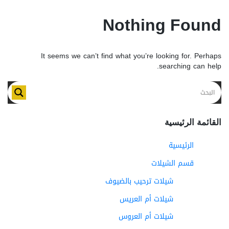
Nothing Found
It seems we can’t find what you’re looking for. Perhaps
searching can help.
القائمة الرئيسية
الرئيسية
قسم الشيلات
شيلات ترحيب بالضيوف
شيلات أم العريس
شيلات أم العروس