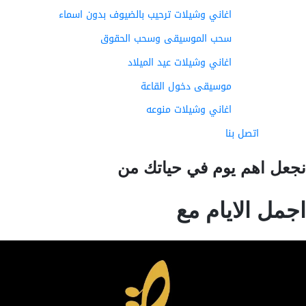
اغاني وشيلات ترحيب بالضيوف بدون اسماء
سحب الموسيقى وسحب الحقوق
اغاني وشيلات عيد الميلاد
موسيقى دخول القاعة
اغاني وشيلات منوعه
اتصل بنا
عل اهم يوم في حياتك من
مل الايام مع