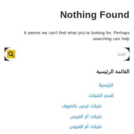
Nothing Found
It seems we can’t find what you’re looking for. Perhaps
searching can help.
القائمة الرئيسية
الرئيسية
قسم الشيلات
شيلات ترحيب بالضيوف
شيلات أم العريس
شيلات أم العروس