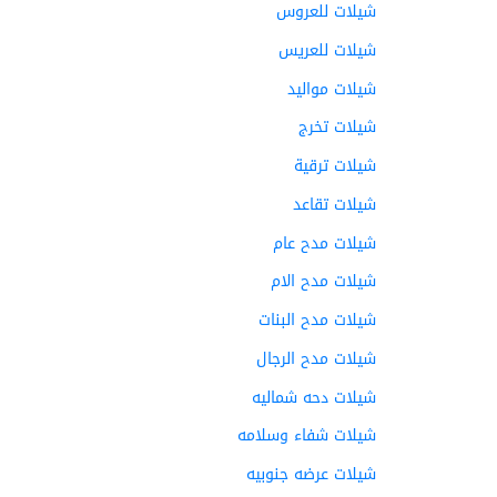
شيلات للعروس
شيلات للعريس
شيلات مواليد
شيلات تخرج
شيلات ترقية
شيلات تقاعد
شيلات مدح عام
شيلات مدح الام
شيلات مدح البنات
شيلات مدح الرجال
شيلات دحه شماليه
شيلات شفاء وسلامه
شيلات عرضه جنوبيه