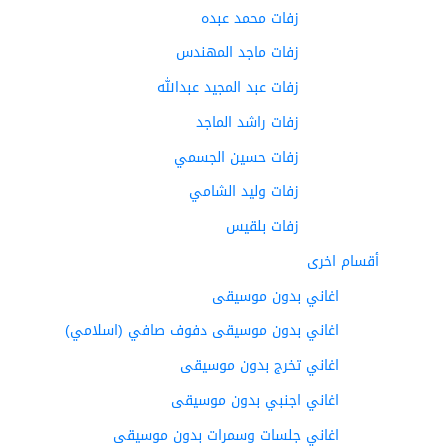
زفات محمد عبده
زفات ماجد المهندس
زفات عبد المجيد عبدالله
زفات راشد الماجد
زفات حسين الجسمي
زفات وليد الشامي
زفات بلقيس
أقسام اخرى
اغاني بدون موسيقى
اغاني بدون موسيقى دفوف صافي (اسلامي)
اغاني تخرج بدون موسيقى
اغاني اجنبي بدون موسيقى
اغاني جلسات وسمرات بدون موسيقى