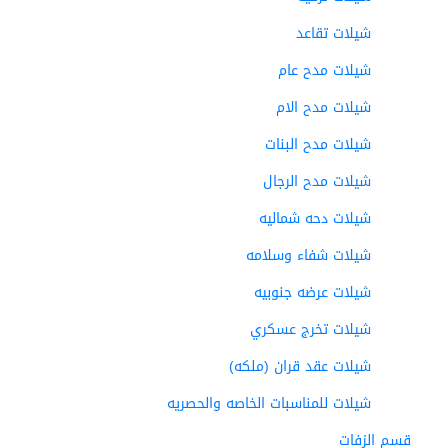
شيلات تقاعد
شيلات مدح عام
شيلات مدح الام
شيلات مدح البنات
شيلات مدح الرجال
شيلات دحه شماليه
شيلات شفاء وسلامه
شيلات عرضه جنوبيه
شيلات تخرج عسكري
شيلات عقد قران (ملكه)
شيلات للمناسبات الخاصه والحصريه
قسم الزفات