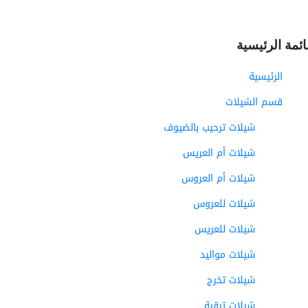
ائمة الرئيسية
الرئيسية
قسم الشيلات
شيلات ترحيب بالضيوف
شيلات أم العريس
شيلات أم العروس
شيلات للعروس
شيلات للعريس
شيلات مواليد
شيلات تخرج
شيلات ترقية