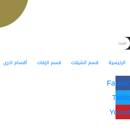
الرئيسية
قسم الشيلات
قسم الزفات
أقسام اخرى
Faceb
Twitt
Youtu