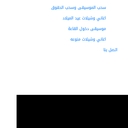
سحب الموسيقى وسحب الحقوق
اغاني وشيلات عيد الميلاد
موسيقى دخول القاعة
اغاني وشيلات منوعه
اتصل بنا