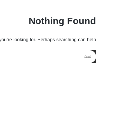
Nothing Found
you’re looking for. Perhaps searching can help.