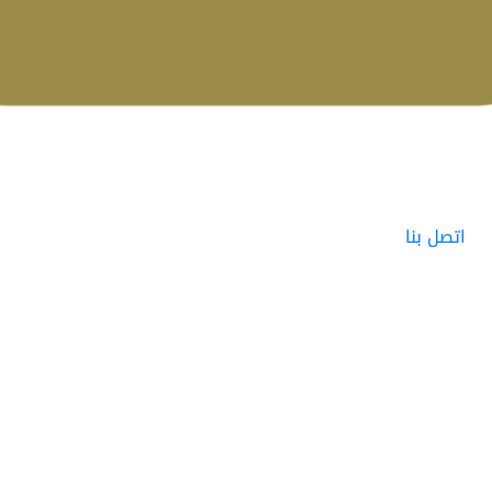
اتصل بنا