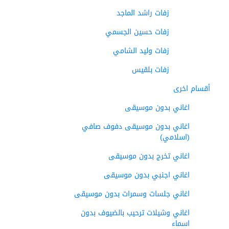
زفات راشد الماجد
زفات حسين الجسمي
زفات وليد الشامي
زفات بلقيس
أقسام اخرى
اغاني بدون موسيقى
اغاني بدون موسيقى دفوف صافي
(اسلامي)
اغاني تخرج بدون موسيقى
اغاني اجنبي بدون موسيقى
اغاني جلسات وسمرات بدون موسيقى
اغاني وشيلات ترحيب بالضيوف بدون
اسماء