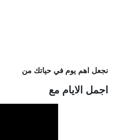
نجعل اهم يوم في حياتك من
اجمل الايام مع