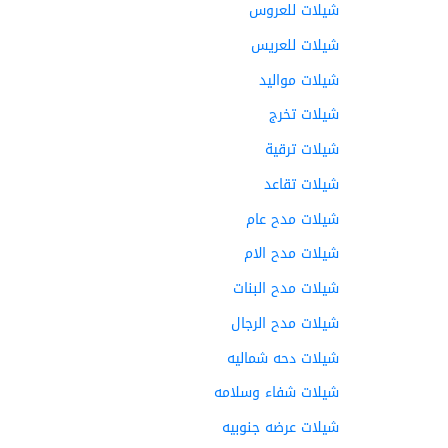
شيلات للعروس
شيلات للعريس
شيلات مواليد
شيلات تخرج
شيلات ترقية
شيلات تقاعد
شيلات مدح عام
شيلات مدح الام
شيلات مدح البنات
شيلات مدح الرجال
شيلات دحه شماليه
شيلات شفاء وسلامه
شيلات عرضه جنوبيه