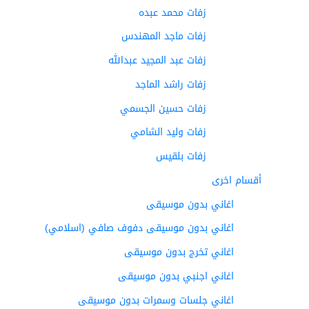
زفات محمد عبده
زفات ماجد المهندس
زفات عبد المجيد عبدالله
زفات راشد الماجد
زفات حسين الجسمي
زفات وليد الشامي
زفات بلقيس
أقسام اخرى
اغاني بدون موسيقى
اغاني بدون موسيقى دفوف صافي (اسلامي)
اغاني تخرج بدون موسيقى
اغاني اجنبي بدون موسيقى
اغاني جلسات وسمرات بدون موسيقى