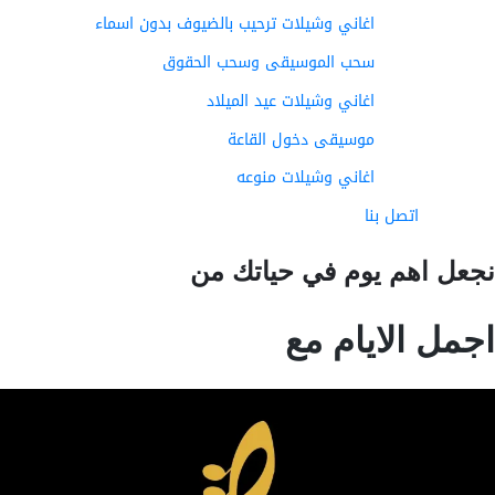
اغاني وشيلات ترحيب بالضيوف بدون اسماء
سحب الموسيقى وسحب الحقوق
اغاني وشيلات عيد الميلاد
موسيقى دخول القاعة
اغاني وشيلات منوعه
اتصل بنا
عل اهم يوم في حياتك من
مل الايام مع