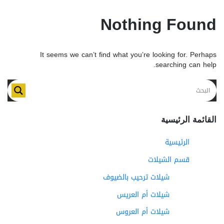
Nothing Found
It seems we can’t find what you’re looking for. Perhaps
searching can help.
القائمة الرئيسية
الرئيسية
قسم الشيلات
شيلات ترحيب بالضيوف
شيلات أم العريس
شيلات أم العروس