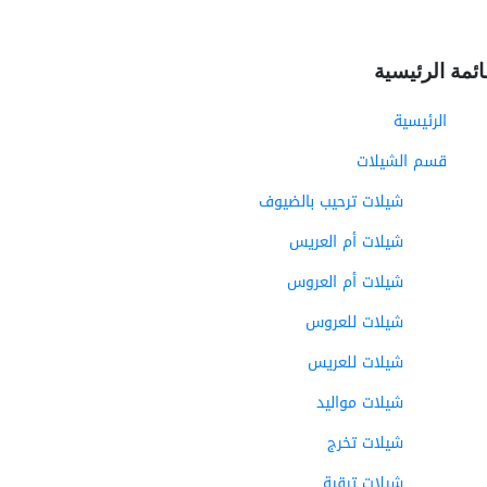
ائمة الرئيسية
الرئيسية
قسم الشيلات
شيلات ترحيب بالضيوف
شيلات أم العريس
شيلات أم العروس
شيلات للعروس
شيلات للعريس
شيلات مواليد
شيلات تخرج
شيلات ترقية