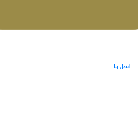
اتصل بنا