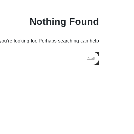
Nothing Found
you’re looking for. Perhaps searching can help.