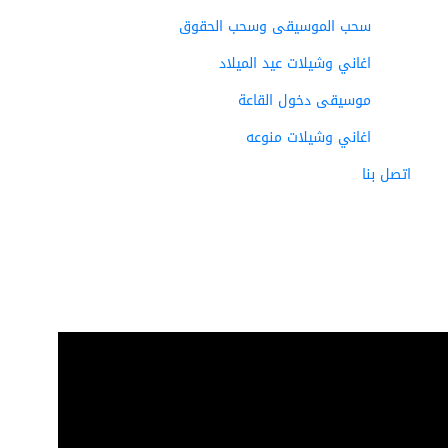
سحب الموسيقى وسحب الحقوق
اغاني وشيلات عيد الميلاد
موسيقى دخول القاعة
اغاني وشيلات منوعه
اتصل بنا