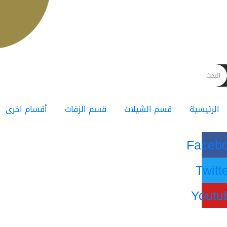
الرئيسية
قسم الشيلات
قسم الزفات
أقسام اخرى
Faceb
Twitt
Youtu