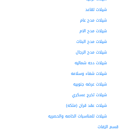
شيلات تقاعد
شيلات مدح عام
شيلات مدح الام
شيلات مدح البنات
شيلات مدح الرجال
شيلات دحه شماليه
شيلات شفاء وسلامه
شيلات عرضه جنوبيه
شيلات تخرج عسكري
شيلات عقد قران (ملكه)
شيلات للمناسبات الخاصه والحصريه
قسم الزفات