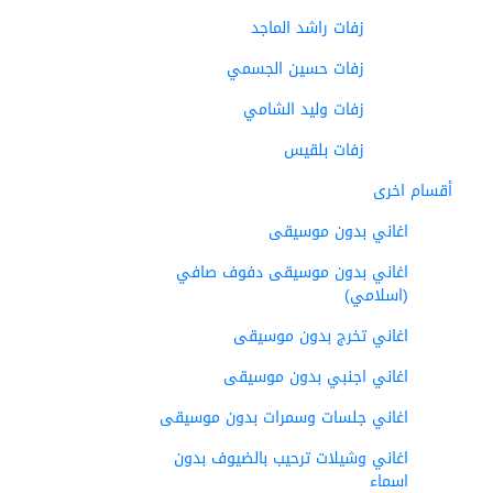
زفات راشد الماجد
زفات حسين الجسمي
زفات وليد الشامي
زفات بلقيس
أقسام اخرى
اغاني بدون موسيقى
اغاني بدون موسيقى دفوف صافي
(اسلامي)
اغاني تخرج بدون موسيقى
اغاني اجنبي بدون موسيقى
اغاني جلسات وسمرات بدون موسيقى
اغاني وشيلات ترحيب بالضيوف بدون
اسماء