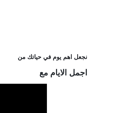
نجعل اهم يوم في حياتك من
اجمل الايام مع