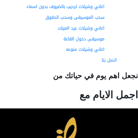
اغاني وشيلات ترحيب بالضيوف بدون اسماء
سحب الموسيقى وسحب الحقوق
اغاني وشيلات عيد الميلاد
موسيقى دخول القاعة
اغاني وشيلات منوعه
اتصل بنا
عل اهم يوم في حياتك من
مل الايام مع