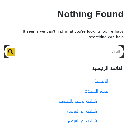
Nothing Found
It seems we can’t find what you’re looking for. Perhaps
searching can help.
القائمة الرئيسية
الرئيسية
قسم الشيلات
شيلات ترحيب بالضيوف
شيلات أم العريس
شيلات أم العروس