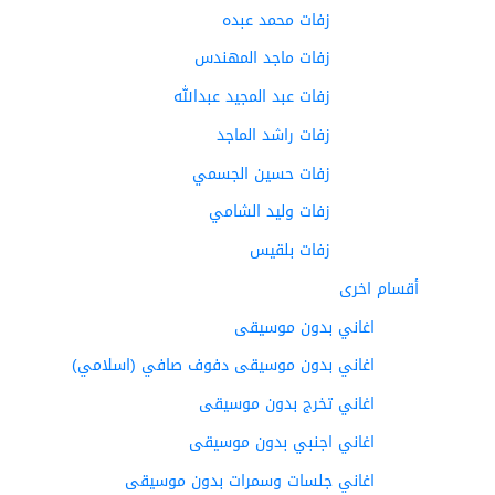
زفات محمد عبده
زفات ماجد المهندس
زفات عبد المجيد عبدالله
زفات راشد الماجد
زفات حسين الجسمي
زفات وليد الشامي
زفات بلقيس
أقسام اخرى
اغاني بدون موسيقى
اغاني بدون موسيقى دفوف صافي (اسلامي)
اغاني تخرج بدون موسيقى
اغاني اجنبي بدون موسيقى
اغاني جلسات وسمرات بدون موسيقى