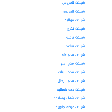
شيلات للعروس
شيلات للعريس
شيلات مواليد
شيلات تخرج
شيلات ترقية
شيلات تقاعد
شيلات مدح عام
شيلات مدح الام
شيلات مدح البنات
شيلات مدح الرجال
شيلات دحه شماليه
شيلات شفاء وسلامه
شيلات عرضه جنوبيه