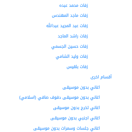
زفات محمد عبده
زفات ماجد المهندس
زفات عبد المجيد عبدالله
زفات راشد الماجد
زفات حسين الجسمي
زفات وليد الشامي
زفات بلقيس
أقسام اخرى
اغاني بدون موسيقى
اغاني بدون موسيقى دفوف صافي (اسلامي)
اغاني تخرج بدون موسيقى
اغاني اجنبي بدون موسيقى
اغاني جلسات وسمرات بدون موسيقى