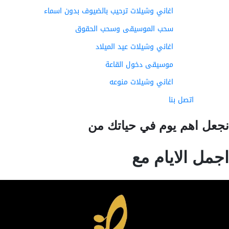
اغاني وشيلات ترحيب بالضيوف بدون اسماء
سحب الموسيقى وسحب الحقوق
اغاني وشيلات عيد الميلاد
موسيقى دخول القاعة
اغاني وشيلات منوعه
اتصل بنا
عل اهم يوم في حياتك من
مل الايام مع