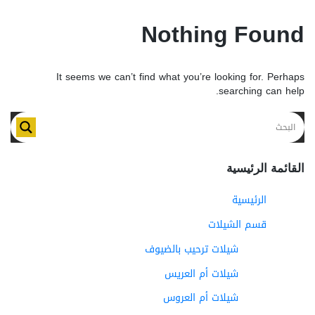
Nothing Found
It seems we can’t find what you’re looking for. Perhaps
searching can help.
القائمة الرئيسية
الرئيسية
قسم الشيلات
شيلات ترحيب بالضيوف
شيلات أم العريس
شيلات أم العروس