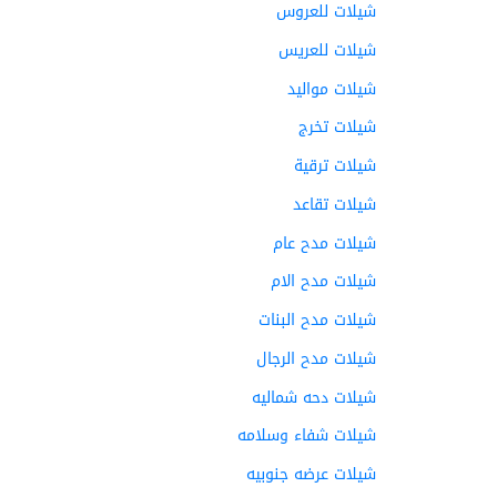
شيلات للعروس
شيلات للعريس
شيلات مواليد
شيلات تخرج
شيلات ترقية
شيلات تقاعد
شيلات مدح عام
شيلات مدح الام
شيلات مدح البنات
شيلات مدح الرجال
شيلات دحه شماليه
شيلات شفاء وسلامه
شيلات عرضه جنوبيه