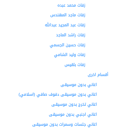
زفات محمد عبده
زفات ماجد المهندس
زفات عبد المجيد عبدالله
زفات راشد الماجد
زفات حسين الجسمي
زفات وليد الشامي
زفات بلقيس
أقسام اخرى
اغاني بدون موسيقى
اغاني بدون موسيقى دفوف صافي (اسلامي)
اغاني تخرج بدون موسيقى
اغاني اجنبي بدون موسيقى
اغاني جلسات وسمرات بدون موسيقى