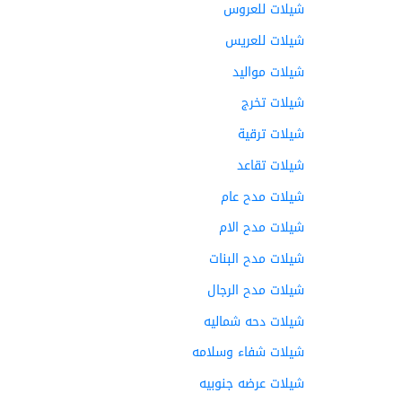
شيلات للعروس
شيلات للعريس
شيلات مواليد
شيلات تخرج
شيلات ترقية
شيلات تقاعد
شيلات مدح عام
شيلات مدح الام
شيلات مدح البنات
شيلات مدح الرجال
شيلات دحه شماليه
شيلات شفاء وسلامه
شيلات عرضه جنوبيه