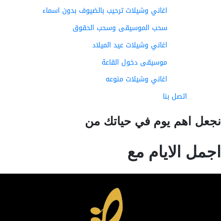
اغاني وشيلات ترحيب بالضيوف بدون اسماء
سحب الموسيقى وسحب الحقوق
اغاني وشيلات عيد الميلاد
موسيقى دخول القاعة
اغاني وشيلات منوعه
اتصل بنا
عل اهم يوم في حياتك من
مل الايام مع