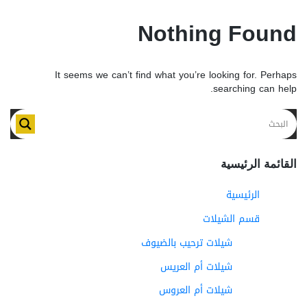
Nothing Found
It seems we can’t find what you’re looking for. Perhaps
searching can help.
القائمة الرئيسية
الرئيسية
قسم الشيلات
شيلات ترحيب بالضيوف
شيلات أم العريس
شيلات أم العروس