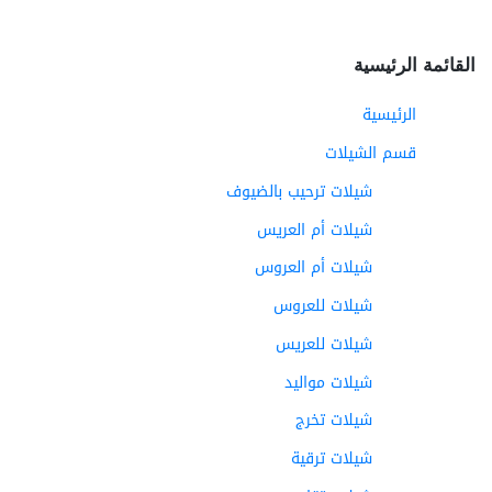
القائمة الرئيسية
الرئيسية
قسم الشيلات
شيلات ترحيب بالضيوف
شيلات أم العريس
شيلات أم العروس
شيلات للعروس
شيلات للعريس
شيلات مواليد
شيلات تخرج
شيلات ترقية