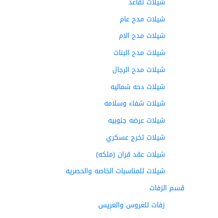
شيلات تقاعد
شيلات مدح عام
شيلات مدح الام
شيلات مدح البنات
شيلات مدح الرجال
شيلات دحه شماليه
شيلات شفاء وسلامه
شيلات عرضه جنوبيه
شيلات تخرج عسكري
شيلات عقد قران (ملكه)
شيلات للمناسبات الخاصه والحصريه
قسم الزفات
زفات للعروس والعريس