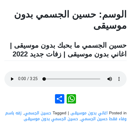
الوسم:
حسين الجسمي بدون
موسيقى
حسين الجسمي ما بحبك بدون موسيقى |
اغاني بدون موسيقى | زفات جديد 2022
نشر
WhatsApp
Posted in
اغاني بدون موسيقى
|
Tagged
حسين الجسمي
,
زفه باسم
وفاء فقط حسين الجسمي
,
حسين الجسمي بدون موسيقى