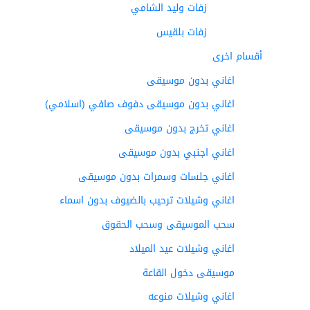
زفات وليد الشامي
زفات بلقيس
أقسام اخرى
اغاني بدون موسيقى
اغاني بدون موسيقى دفوف صافي (اسلامي)
اغاني تخرج بدون موسيقى
اغاني اجنبي بدون موسيقى
اغاني جلسات وسمرات بدون موسيقى
اغاني وشيلات ترحيب بالضيوف بدون اسماء
سحب الموسيقى وسحب الحقوق
اغاني وشيلات عيد الميلاد
موسيقى دخول القاعة
اغاني وشيلات منوعه