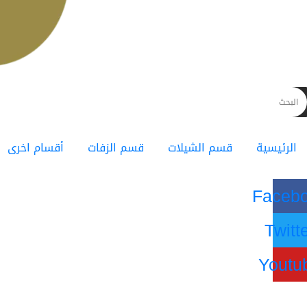
الرئيسية
قسم الشيلات
قسم الزفات
أقسام اخرى
Faceb
Twitt
Youtu