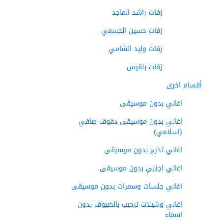
زفات راشد الماجد
زفات حسين الجسمي
زفات وليد الشامي
زفات بلقيس
أقسام اخرى
اغاني بدون موسيقى
اغاني بدون موسيقى دفوف صافي
(اسلامي)
اغاني تخرج بدون موسيقى
اغاني اجنبي بدون موسيقى
اغاني جلسات وسمرات بدون موسيقى
اغاني وشيلات ترحيب بالضيوف بدون
اسماء