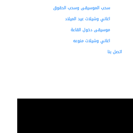
سحب الموسيقى وسحب الحقوق
اغاني وشيلات عيد الميلاد
موسيقى دخول القاعة
اغاني وشيلات منوعه
اتصل بنا