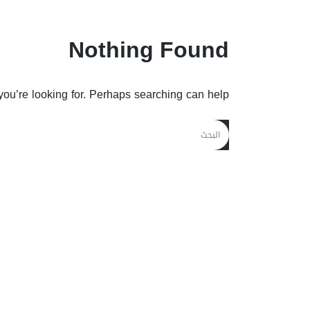
Nothing Found
you’re looking for. Perhaps searching can help.