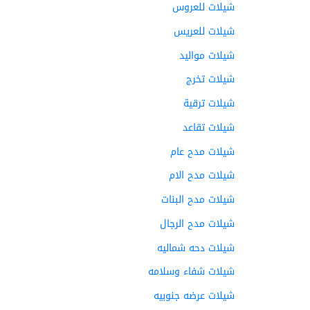
شيلات للعروس
شيلات للعريس
شيلات مواليد
شيلات تخرج
شيلات ترقية
شيلات تقاعد
شيلات مدح عام
شيلات مدح الام
شيلات مدح البنات
شيلات مدح الرجال
شيلات دحه شماليه
شيلات شفاء وسلامه
شيلات عرضه جنوبيه