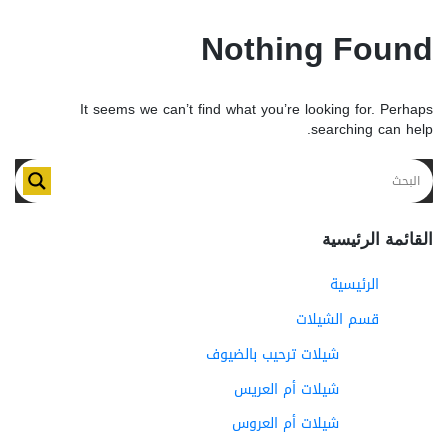
Nothing Found
It seems we can’t find what you’re looking for. Perhaps
searching can help.
القائمة الرئيسية
الرئيسية
قسم الشيلات
شيلات ترحيب بالضيوف
شيلات أم العريس
شيلات أم العروس