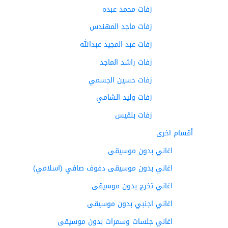
زفات محمد عبده
زفات ماجد المهندس
زفات عبد المجيد عبدالله
زفات راشد الماجد
زفات حسين الجسمي
زفات وليد الشامي
زفات بلقيس
أقسام اخرى
اغاني بدون موسيقى
اغاني بدون موسيقى دفوف صافي (اسلامي)
اغاني تخرج بدون موسيقى
اغاني اجنبي بدون موسيقى
اغاني جلسات وسمرات بدون موسيقى