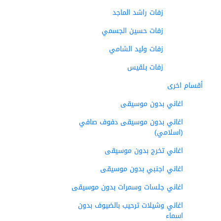
زفات راشد الماجد
زفات حسين الجسمي
زفات وليد الشامي
زفات بلقيس
أقسام اخرى
اغاني بدون موسيقى
اغاني بدون موسيقى دفوف صافي
(اسلامي)
اغاني تخرج بدون موسيقى
اغاني اجنبي بدون موسيقى
اغاني جلسات وسمرات بدون موسيقى
اغاني وشيلات ترحيب بالضيوف بدون
اسماء