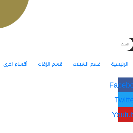
الرئيسية
قسم الشيلات
قسم الزفات
أقسام اخرى
Faceb
Twitt
Youtu