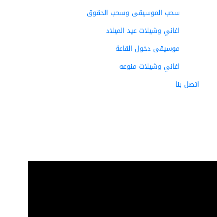
سحب الموسيقى وسحب الحقوق
اغاني وشيلات عيد الميلاد
موسيقى دخول القاعة
اغاني وشيلات منوعه
اتصل بنا