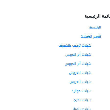
ائمة الرئيسية
الرئيسية
قسم الشيلات
شيلات ترحيب بالضيوف
شيلات أم العريس
شيلات أم العروس
شيلات للعروس
شيلات للعريس
شيلات مواليد
شيلات تخرج
شيلات ترقية