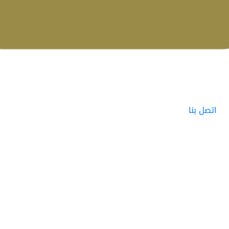
اتصل بنا