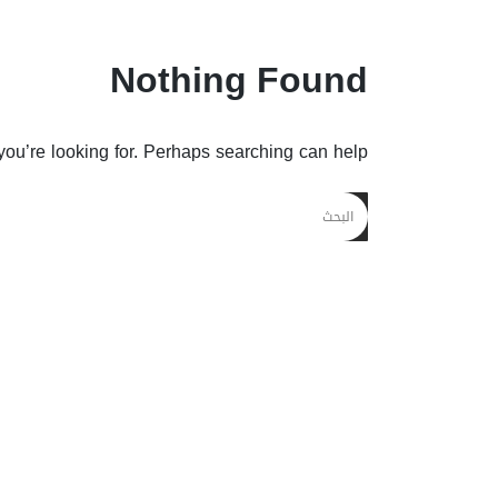
Nothing Found
you’re looking for. Perhaps searching can help.