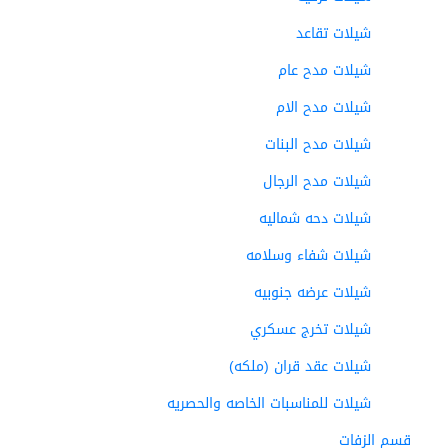
شيلات تقاعد
شيلات مدح عام
شيلات مدح الام
شيلات مدح البنات
شيلات مدح الرجال
شيلات دحه شماليه
شيلات شفاء وسلامه
شيلات عرضه جنوبيه
شيلات تخرج عسكري
شيلات عقد قران (ملكه)
شيلات للمناسبات الخاصه والحصريه
قسم الزفات