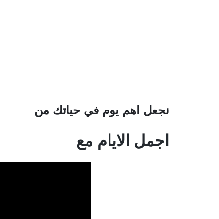
نجعل اهم يوم في حياتك من
اجمل الايام مع