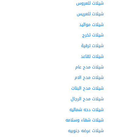
شيلات للعروس
شيلات للعريس
شيلات مواليد
شيلات تخرج
شيلات ترقية
شيلات تقاعد
شيلات مدح عام
شيلات مدح الام
شيلات مدح البنات
شيلات مدح الرجال
شيلات دحه شماليه
شيلات شفاء وسلامه
شيلات عرضه جنوبيه