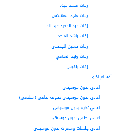
زفات محمد عبده
زفات ماجد المهندس
زفات عبد المجيد عبدالله
زفات راشد الماجد
زفات حسين الجسمي
زفات وليد الشامي
زفات بلقيس
أقسام اخرى
اغاني بدون موسيقى
اغاني بدون موسيقى دفوف صافي (اسلامي)
اغاني تخرج بدون موسيقى
اغاني اجنبي بدون موسيقى
اغاني جلسات وسمرات بدون موسيقى