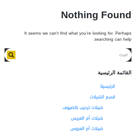
Nothing Found
It seems we can’t find what you’re looking for. Perhaps
searching can help.
القائمة الرئيسية
الرئيسية
قسم الشيلات
شيلات ترحيب بالضيوف
شيلات أم العريس
شيلات أم العروس