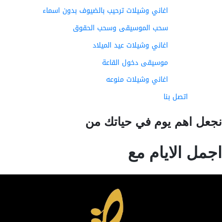
اغاني وشيلات ترحيب بالضيوف بدون اسماء
سحب الموسيقى وسحب الحقوق
اغاني وشيلات عيد الميلاد
موسيقى دخول القاعة
اغاني وشيلات منوعه
اتصل بنا
عل اهم يوم في حياتك من
مل الايام مع