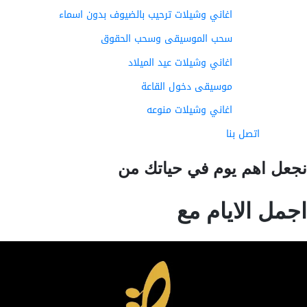
اغاني وشيلات ترحيب بالضيوف بدون اسماء
سحب الموسيقى وسحب الحقوق
اغاني وشيلات عيد الميلاد
موسيقى دخول القاعة
اغاني وشيلات منوعه
اتصل بنا
عل اهم يوم في حياتك من
مل الايام مع