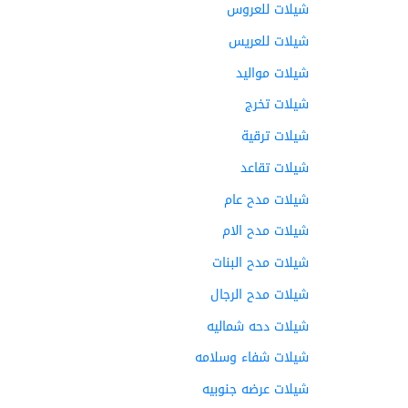
شيلات للعروس
شيلات للعريس
شيلات مواليد
شيلات تخرج
شيلات ترقية
شيلات تقاعد
شيلات مدح عام
شيلات مدح الام
شيلات مدح البنات
شيلات مدح الرجال
شيلات دحه شماليه
شيلات شفاء وسلامه
شيلات عرضه جنوبيه