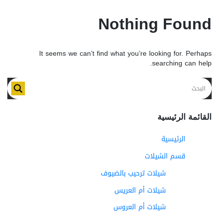
Nothing Found
It seems we can’t find what you’re looking for. Perhaps
searching can help.
القائمة الرئيسية
الرئيسية
قسم الشيلات
شيلات ترحيب بالضيوف
شيلات أم العريس
شيلات أم العروس