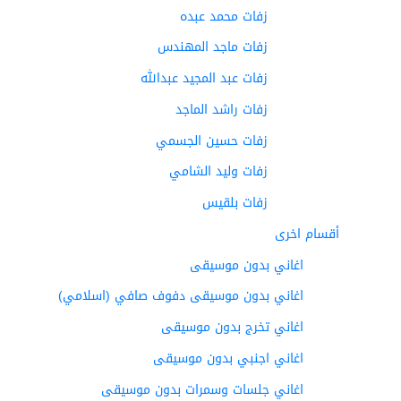
زفات محمد عبده
زفات ماجد المهندس
زفات عبد المجيد عبدالله
زفات راشد الماجد
زفات حسين الجسمي
زفات وليد الشامي
زفات بلقيس
أقسام اخرى
اغاني بدون موسيقى
اغاني بدون موسيقى دفوف صافي (اسلامي)
اغاني تخرج بدون موسيقى
اغاني اجنبي بدون موسيقى
اغاني جلسات وسمرات بدون موسيقى