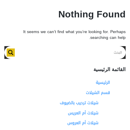
Nothing Found
It seems we can’t find what you’re looking for. Perhaps
searching can help.
القائمة الرئيسية
الرئيسية
قسم الشيلات
شيلات ترحيب بالضيوف
شيلات أم العريس
شيلات أم العروس