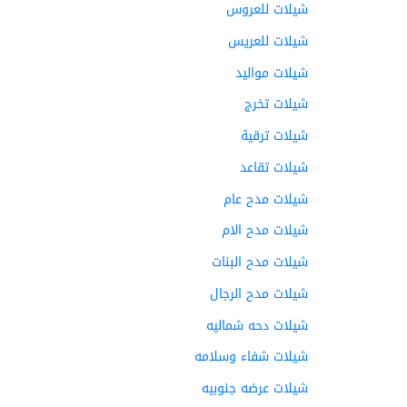
شيلات للعروس
شيلات للعريس
شيلات مواليد
شيلات تخرج
شيلات ترقية
شيلات تقاعد
شيلات مدح عام
شيلات مدح الام
شيلات مدح البنات
شيلات مدح الرجال
شيلات دحه شماليه
شيلات شفاء وسلامه
شيلات عرضه جنوبيه