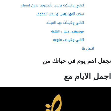
اغاني وشيلات ترحيب بالضيوف بدون اسماء
سحب الموسيقى وسحب الحقوق
اغاني وشيلات عيد الميلاد
موسيقى دخول القاعة
اغاني وشيلات منوعه
اتصل بنا
عل اهم يوم في حياتك من
مل الايام مع