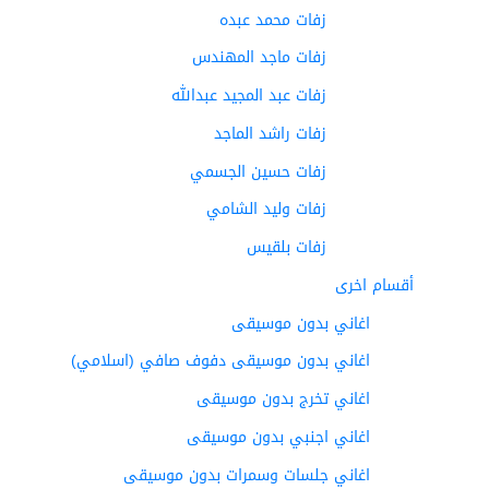
زفات محمد عبده
زفات ماجد المهندس
زفات عبد المجيد عبدالله
زفات راشد الماجد
زفات حسين الجسمي
زفات وليد الشامي
زفات بلقيس
أقسام اخرى
اغاني بدون موسيقى
اغاني بدون موسيقى دفوف صافي (اسلامي)
اغاني تخرج بدون موسيقى
اغاني اجنبي بدون موسيقى
اغاني جلسات وسمرات بدون موسيقى