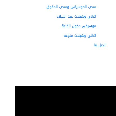
سحب الموسيقى وسحب الحقوق
اغاني وشيلات عيد الميلاد
موسيقى دخول القاعة
اغاني وشيلات منوعه
اتصل بنا