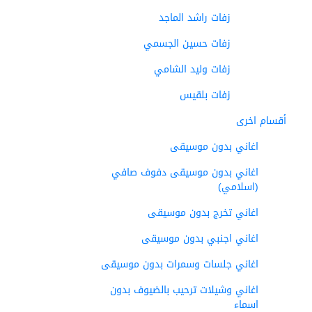
زفات راشد الماجد
زفات حسين الجسمي
زفات وليد الشامي
زفات بلقيس
أقسام اخرى
اغاني بدون موسيقى
اغاني بدون موسيقى دفوف صافي
(اسلامي)
اغاني تخرج بدون موسيقى
اغاني اجنبي بدون موسيقى
اغاني جلسات وسمرات بدون موسيقى
اغاني وشيلات ترحيب بالضيوف بدون
اسماء