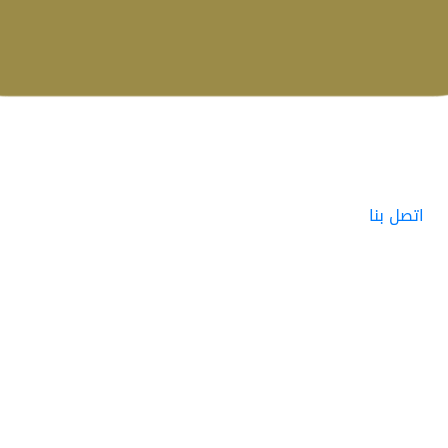
اتصل بنا