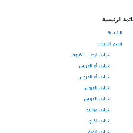
ائمة الرئيسية
الرئيسية
قسم الشيلات
شيلات ترحيب بالضيوف
شيلات أم العريس
شيلات أم العروس
شيلات للعروس
شيلات للعريس
شيلات مواليد
شيلات تخرج
شيلات ترقية