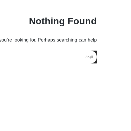
Nothing Found
you’re looking for. Perhaps searching can help.