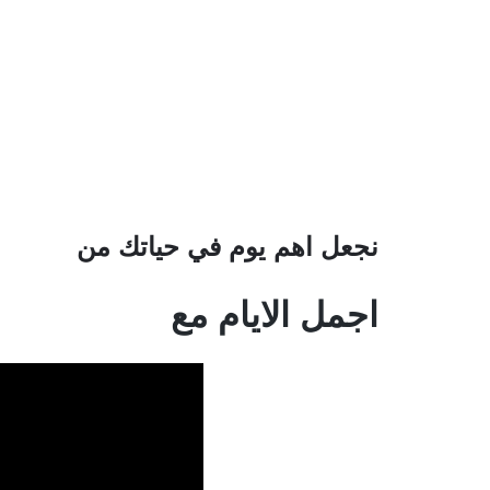
نجعل اهم يوم في حياتك من
اجمل الايام مع