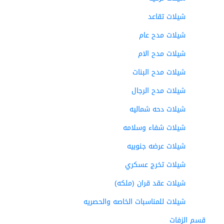
شيلات تقاعد
شيلات مدح عام
شيلات مدح الام
شيلات مدح البنات
شيلات مدح الرجال
شيلات دحه شماليه
شيلات شفاء وسلامه
شيلات عرضه جنوبيه
شيلات تخرج عسكري
شيلات عقد قران (ملكه)
شيلات للمناسبات الخاصه والحصريه
قسم الزفات