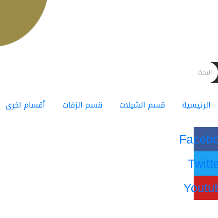
الرئيسية
قسم الشيلات
قسم الزفات
أقسام اخرى
Faceb
Twitt
Youtu