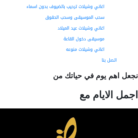
اغاني وشيلات ترحيب بالضيوف بدون اسماء
سحب الموسيقى وسحب الحقوق
اغاني وشيلات عيد الميلاد
موسيقى دخول القاعة
اغاني وشيلات منوعه
اتصل بنا
عل اهم يوم في حياتك من
مل الايام مع