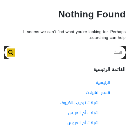
Nothing Found
It seems we can’t find what you’re looking for. Perhaps
searching can help.
القائمة الرئيسية
الرئيسية
قسم الشيلات
شيلات ترحيب بالضيوف
شيلات أم العريس
شيلات أم العروس