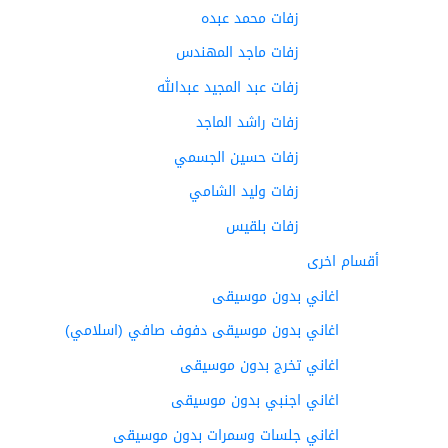
زفات محمد عبده
زفات ماجد المهندس
زفات عبد المجيد عبدالله
زفات راشد الماجد
زفات حسين الجسمي
زفات وليد الشامي
زفات بلقيس
أقسام اخرى
اغاني بدون موسيقى
اغاني بدون موسيقى دفوف صافي (اسلامي)
اغاني تخرج بدون موسيقى
اغاني اجنبي بدون موسيقى
اغاني جلسات وسمرات بدون موسيقى