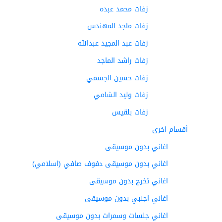
زفات محمد عبده
زفات ماجد المهندس
زفات عبد المجيد عبدالله
زفات راشد الماجد
زفات حسين الجسمي
زفات وليد الشامي
زفات بلقيس
أقسام اخرى
اغاني بدون موسيقى
اغاني بدون موسيقى دفوف صافي (اسلامي)
اغاني تخرج بدون موسيقى
اغاني اجنبي بدون موسيقى
اغاني جلسات وسمرات بدون موسيقى