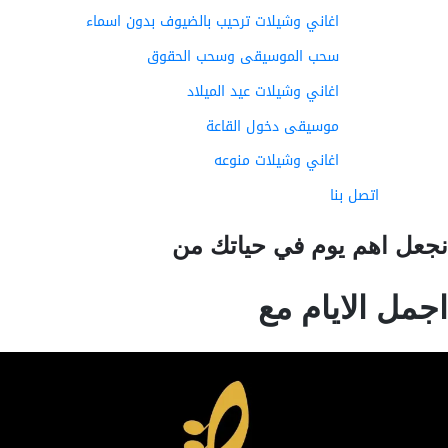
اغاني وشيلات ترحيب بالضيوف بدون اسماء
سحب الموسيقى وسحب الحقوق
اغاني وشيلات عيد الميلاد
موسيقى دخول القاعة
اغاني وشيلات منوعه
اتصل بنا
عل اهم يوم في حياتك من
مل الايام مع