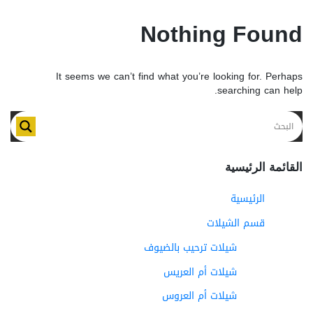
Nothing Found
It seems we can’t find what you’re looking for. Perhaps
searching can help.
القائمة الرئيسية
الرئيسية
قسم الشيلات
شيلات ترحيب بالضيوف
شيلات أم العريس
شيلات أم العروس