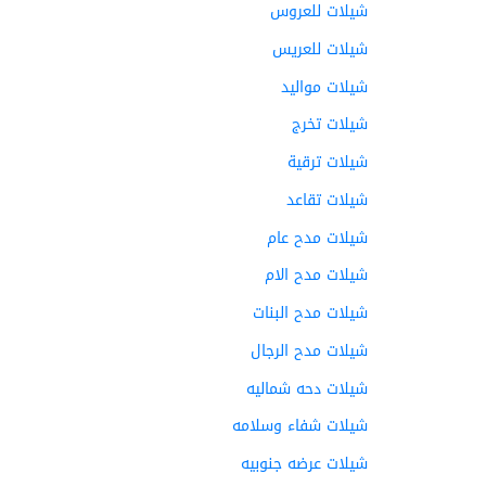
شيلات للعروس
شيلات للعريس
شيلات مواليد
شيلات تخرج
شيلات ترقية
شيلات تقاعد
شيلات مدح عام
شيلات مدح الام
شيلات مدح البنات
شيلات مدح الرجال
شيلات دحه شماليه
شيلات شفاء وسلامه
شيلات عرضه جنوبيه