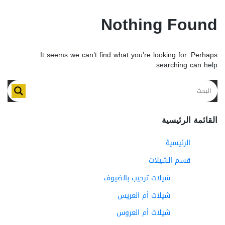
Nothing Found
It seems we can’t find what you’re looking for. Perhaps
searching can help.
القائمة الرئيسية
الرئيسية
قسم الشيلات
شيلات ترحيب بالضيوف
شيلات أم العريس
شيلات أم العروس