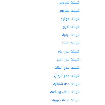
شيلات للعروس
شيلات للعريس
شيلات مواليد
شيلات تخرج
شيلات ترقية
شيلات تقاعد
شيلات مدح عام
شيلات مدح الام
شيلات مدح البنات
شيلات مدح الرجال
شيلات دحه شماليه
شيلات شفاء وسلامه
شيلات عرضه جنوبيه