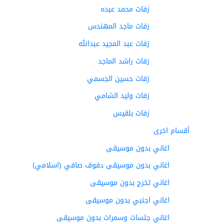
زفات محمد عبده
زفات ماجد المهندس
زفات عبد المجيد عبدالله
زفات راشد الماجد
زفات حسين الجسمي
زفات وليد الشامي
زفات بلقيس
أقسام اخرى
اغاني بدون موسيقى
اغاني بدون موسيقى دفوف صافي (اسلامي)
اغاني تخرج بدون موسيقى
اغاني اجنبي بدون موسيقى
اغاني جلسات وسمرات بدون موسيقى