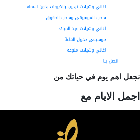
اغاني وشيلات ترحيب بالضيوف بدون اسماء
سحب الموسيقى وسحب الحقوق
اغاني وشيلات عيد الميلاد
موسيقى دخول القاعة
اغاني وشيلات منوعه
اتصل بنا
عل اهم يوم في حياتك من
مل الايام مع