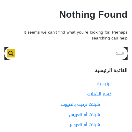
Nothing Found
It seems we can’t find what you’re looking for. Perhaps
searching can help.
القائمة الرئيسية
الرئيسية
قسم الشيلات
شيلات ترحيب بالضيوف
شيلات أم العريس
شيلات أم العروس