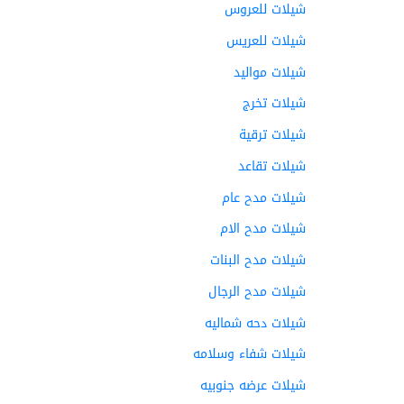
شيلات للعروس
شيلات للعريس
شيلات مواليد
شيلات تخرج
شيلات ترقية
شيلات تقاعد
شيلات مدح عام
شيلات مدح الام
شيلات مدح البنات
شيلات مدح الرجال
شيلات دحه شماليه
شيلات شفاء وسلامه
شيلات عرضه جنوبيه