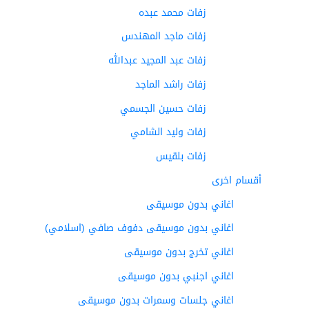
زفات محمد عبده
زفات ماجد المهندس
زفات عبد المجيد عبدالله
زفات راشد الماجد
زفات حسين الجسمي
زفات وليد الشامي
زفات بلقيس
أقسام اخرى
اغاني بدون موسيقى
اغاني بدون موسيقى دفوف صافي (اسلامي)
اغاني تخرج بدون موسيقى
اغاني اجنبي بدون موسيقى
اغاني جلسات وسمرات بدون موسيقى