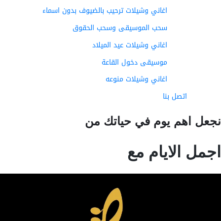
اغاني وشيلات ترحيب بالضيوف بدون اسماء
سحب الموسيقى وسحب الحقوق
اغاني وشيلات عيد الميلاد
موسيقى دخول القاعة
اغاني وشيلات منوعه
اتصل بنا
عل اهم يوم في حياتك من
مل الايام مع