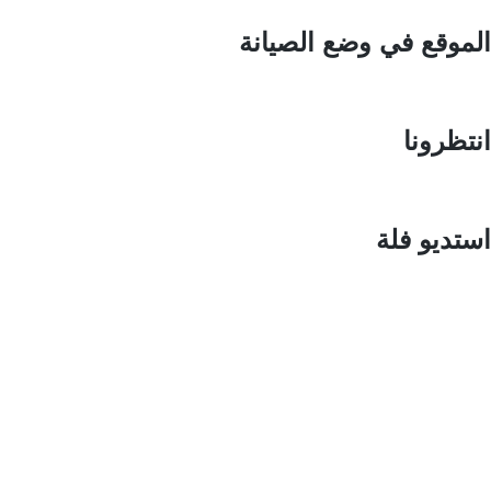
الموقع في وضع الصيانة
انتظرونا
استديو فلة