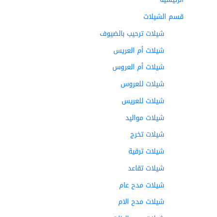
قسم الشيلات
شيلات ترحيب بالضيوف
شيلات أم العريس
شيلات أم العروس
شيلات للعروس
شيلات للعريس
شيلات مواليد
شيلات تخرج
شيلات ترقية
شيلات تقاعد
شيلات مدح عام
شيلات مدح الام