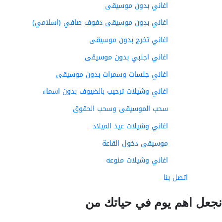
اغاني بدون موسيقى
اغاني بدون موسيقى دفوف صافي (اسلامي)
اغاني تخرج بدون موسيقى
اغاني اجنبي بدون موسيقى
اغاني جلسات وسمرات بدون موسيقى
اغاني وشيلات ترحيب بالضيوف بدون اسماء
سحب الموسيقى وسحب الحقوق
اغاني وشيلات عيد الميلاد
موسيقى دخول القاعة
اغاني وشيلات منوعه
اتصل بنا
عل اهم يوم في حياتك من