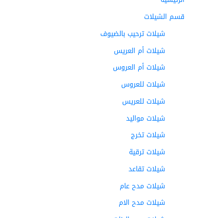
قسم الشيلات
شيلات ترحيب بالضيوف
شيلات أم العريس
شيلات أم العروس
شيلات للعروس
شيلات للعريس
شيلات مواليد
شيلات تخرج
شيلات ترقية
شيلات تقاعد
شيلات مدح عام
شيلات مدح الام