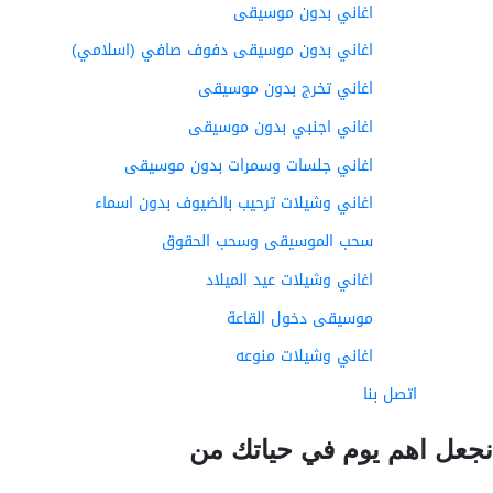
اغاني بدون موسيقى
اغاني بدون موسيقى دفوف صافي (اسلامي)
اغاني تخرج بدون موسيقى
اغاني اجنبي بدون موسيقى
اغاني جلسات وسمرات بدون موسيقى
اغاني وشيلات ترحيب بالضيوف بدون اسماء
سحب الموسيقى وسحب الحقوق
اغاني وشيلات عيد الميلاد
موسيقى دخول القاعة
اغاني وشيلات منوعه
اتصل بنا
عل اهم يوم في حياتك من