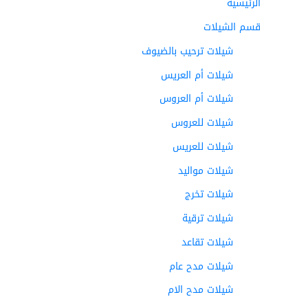
الرئيسية
قسم الشيلات
شيلات ترحيب بالضيوف
شيلات أم العريس
شيلات أم العروس
شيلات للعروس
شيلات للعريس
شيلات مواليد
شيلات تخرج
شيلات ترقية
شيلات تقاعد
شيلات مدح عام
شيلات مدح الام