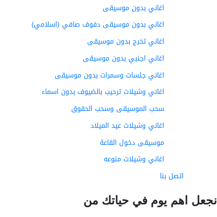
اغاني بدون موسيقى
اغاني بدون موسيقى دفوف صافي (اسلامي)
اغاني تخرج بدون موسيقى
اغاني اجنبي بدون موسيقى
اغاني جلسات وسمرات بدون موسيقى
اغاني وشيلات ترحيب بالضيوف بدون اسماء
سحب الموسيقى وسحب الحقوق
اغاني وشيلات عيد الميلاد
موسيقى دخول القاعة
اغاني وشيلات منوعه
اتصل بنا
عل اهم يوم في حياتك من