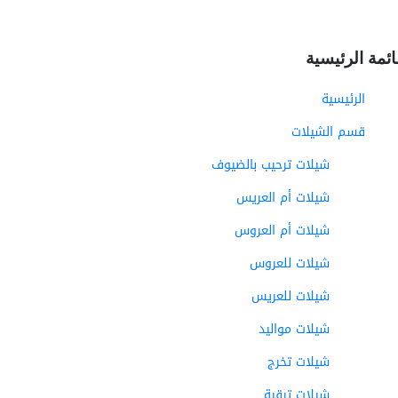
ائمة الرئيسية
الرئيسية
قسم الشيلات
شيلات ترحيب بالضيوف
شيلات أم العريس
شيلات أم العروس
شيلات للعروس
شيلات للعريس
شيلات مواليد
شيلات تخرج
شيلات ترقية