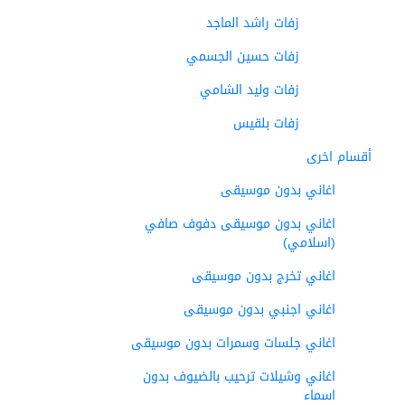
زفات راشد الماجد
زفات حسين الجسمي
زفات وليد الشامي
زفات بلقيس
أقسام اخرى
اغاني بدون موسيقى
اغاني بدون موسيقى دفوف صافي
(اسلامي)
اغاني تخرج بدون موسيقى
اغاني اجنبي بدون موسيقى
اغاني جلسات وسمرات بدون موسيقى
اغاني وشيلات ترحيب بالضيوف بدون
اسماء