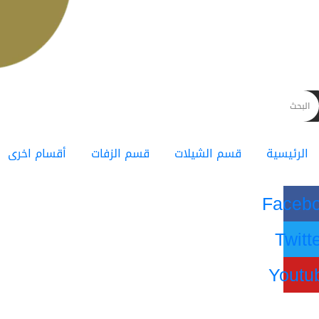
الرئيسية
قسم الشيلات
قسم الزفات
أقسام اخرى
Faceb
Twitt
Youtu