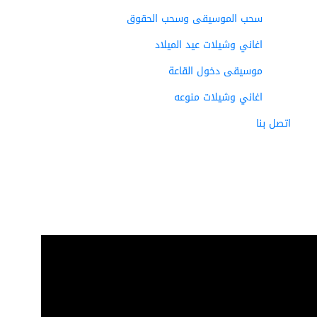
سحب الموسيقى وسحب الحقوق
اغاني وشيلات عيد الميلاد
موسيقى دخول القاعة
اغاني وشيلات منوعه
اتصل بنا