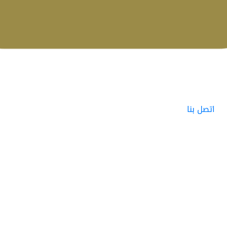
اتصل بنا