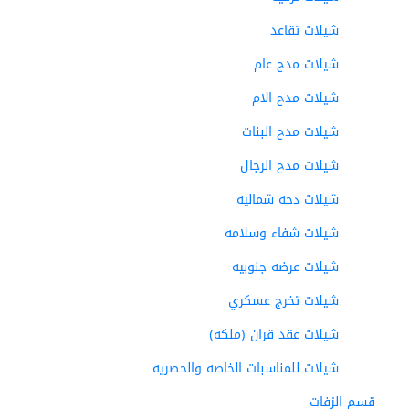
شيلات تقاعد
شيلات مدح عام
شيلات مدح الام
شيلات مدح البنات
شيلات مدح الرجال
شيلات دحه شماليه
شيلات شفاء وسلامه
شيلات عرضه جنوبيه
شيلات تخرج عسكري
شيلات عقد قران (ملكه)
شيلات للمناسبات الخاصه والحصريه
قسم الزفات