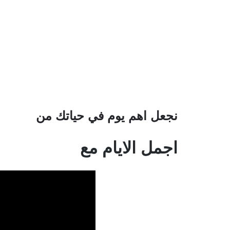
نجعل اهم يوم في حياتك من
اجمل الايام مع