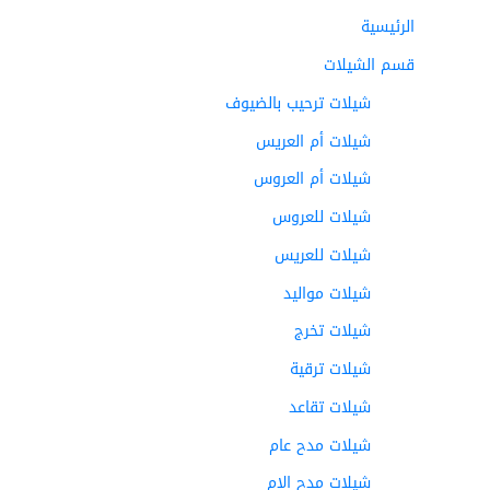
الرئيسية
قسم الشيلات
شيلات ترحيب بالضيوف
شيلات أم العريس
شيلات أم العروس
شيلات للعروس
شيلات للعريس
شيلات مواليد
شيلات تخرج
شيلات ترقية
شيلات تقاعد
شيلات مدح عام
شيلات مدح الام