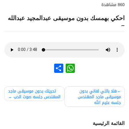
860 مشاهدة
احكي بهمسك بدون موسيقى عبدالمجيد عبدالله
–
نشر
WhatsApp
صفّح
هلا باللي لفاني بدون
تحريتك بدون موسيقى ماجد
موسيقى ماجد المهندس
المهندس جلسه صوت الحب
لمقالات
جلسه عليم الله
القائمة الرئيسية