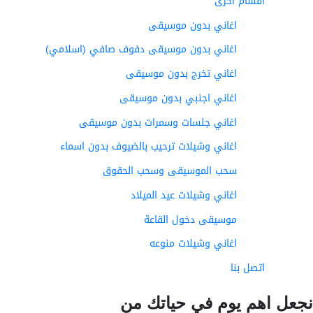
أقسام اخرى
اغاني بدون موسيقى
اغاني بدون موسيقى دفوف صافي (اسلامي)
اغاني تخرج بدون موسيقى
اغاني اجنبي بدون موسيقى
اغاني جلسات وسمرات بدون موسيقى
اغاني وشيلات ترحيب بالضيوف بدون اسماء
سحب الموسيقى وسحب الحقوق
اغاني وشيلات عيد الميلاد
موسيقى دخول القاعة
اغاني وشيلات منوعه
اتصل بنا
عل اهم يوم في حياتك من