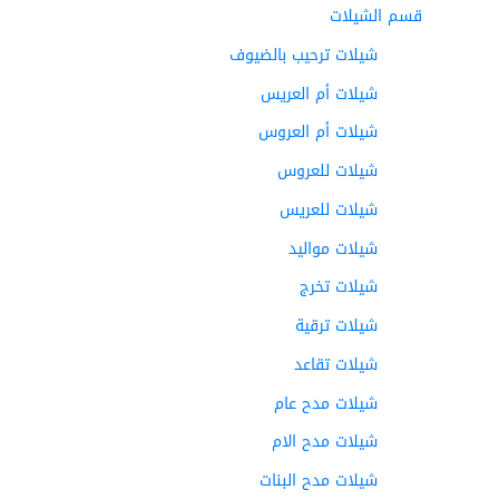
قسم الشيلات
شيلات ترحيب بالضيوف
شيلات أم العريس
شيلات أم العروس
شيلات للعروس
شيلات للعريس
شيلات مواليد
شيلات تخرج
شيلات ترقية
شيلات تقاعد
شيلات مدح عام
شيلات مدح الام
شيلات مدح البنات