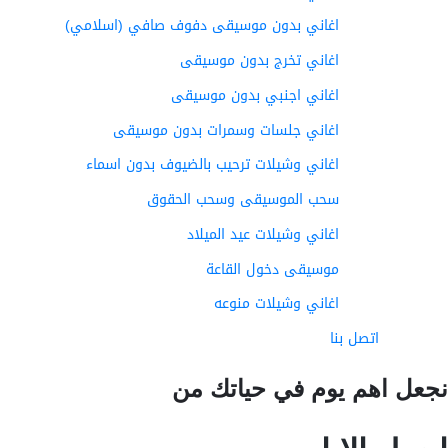
اغاني بدون موسيقى دفوف صافي (اسلامي)
اغاني تخرج بدون موسيقى
اغاني اجنبي بدون موسيقى
اغاني جلسات وسمرات بدون موسيقى
اغاني وشيلات ترحيب بالضيوف بدون اسماء
سحب الموسيقى وسحب الحقوق
اغاني وشيلات عيد الميلاد
موسيقى دخول القاعة
اغاني وشيلات منوعه
اتصل بنا
عل اهم يوم في حياتك من