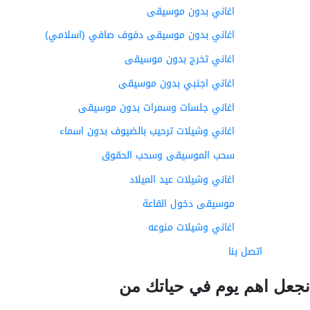
اغاني بدون موسيقى
اغاني بدون موسيقى دفوف صافي (اسلامي)
اغاني تخرج بدون موسيقى
اغاني اجنبي بدون موسيقى
اغاني جلسات وسمرات بدون موسيقى
اغاني وشيلات ترحيب بالضيوف بدون اسماء
سحب الموسيقى وسحب الحقوق
اغاني وشيلات عيد الميلاد
موسيقى دخول القاعة
اغاني وشيلات منوعه
اتصل بنا
عل اهم يوم في حياتك من