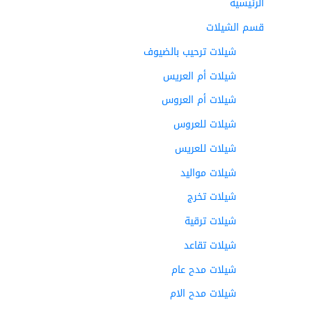
الرئيسية
قسم الشيلات
شيلات ترحيب بالضيوف
شيلات أم العريس
شيلات أم العروس
شيلات للعروس
شيلات للعريس
شيلات مواليد
شيلات تخرج
شيلات ترقية
شيلات تقاعد
شيلات مدح عام
شيلات مدح الام