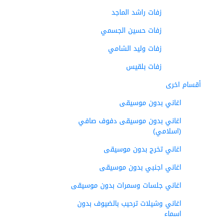
زفات راشد الماجد
زفات حسين الجسمي
زفات وليد الشامي
زفات بلقيس
أقسام اخرى
اغاني بدون موسيقى
اغاني بدون موسيقى دفوف صافي
(اسلامي)
اغاني تخرج بدون موسيقى
اغاني اجنبي بدون موسيقى
اغاني جلسات وسمرات بدون موسيقى
اغاني وشيلات ترحيب بالضيوف بدون
اسماء