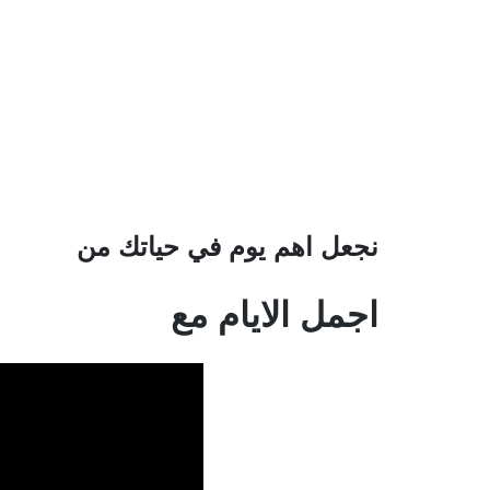
نجعل اهم يوم في حياتك من
اجمل الايام مع