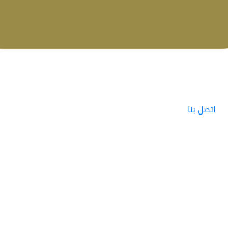
اتصل بنا