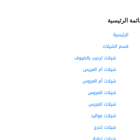
ائمة الرئيسية
الرئيسية
قسم الشيلات
شيلات ترحيب بالضيوف
شيلات أم العريس
شيلات أم العروس
شيلات للعروس
شيلات للعريس
شيلات مواليد
شيلات تخرج
شيلات ترقية