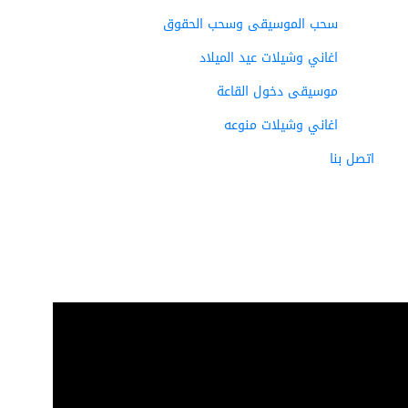
سحب الموسيقى وسحب الحقوق
اغاني وشيلات عيد الميلاد
موسيقى دخول القاعة
اغاني وشيلات منوعه
اتصل بنا