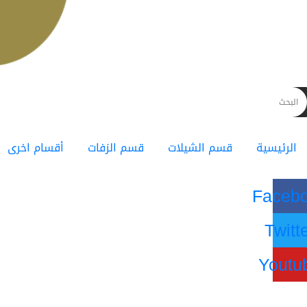
الرئيسية
قسم الشيلات
قسم الزفات
أقسام اخرى
Faceb
Twitt
Youtu