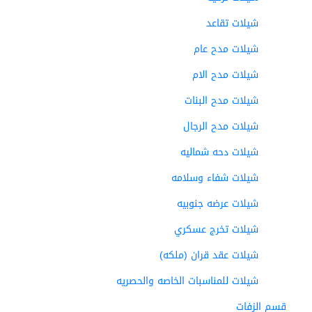
شيلات تقاعد
شيلات مدح عام
شيلات مدح الام
شيلات مدح البنات
شيلات مدح الرجال
شيلات دحه شماليه
شيلات شفاء وسلامه
شيلات عرضه جنوبيه
شيلات تخرج عسكري
شيلات عقد قران (ملكه)
شيلات للمناسبات الخاصه والحصريه
قسم الزفات