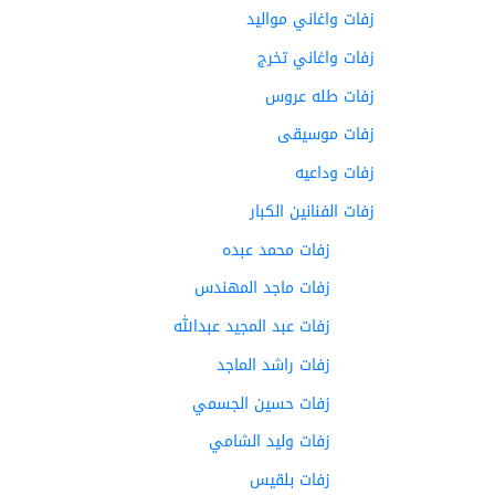
زفات واغاني مواليد
زفات واغاني تخرج
زفات طله عروس
زفات موسيقى
زفات وداعيه
زفات الفنانين الكبار
زفات محمد عبده
زفات ماجد المهندس
زفات عبد المجيد عبدالله
زفات راشد الماجد
زفات حسين الجسمي
زفات وليد الشامي
زفات بلقيس