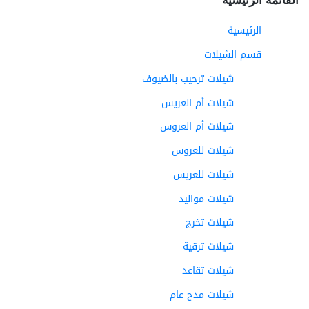
الرئيسية
قسم الشيلات
شيلات ترحيب بالضيوف
شيلات أم العريس
شيلات أم العروس
شيلات للعروس
شيلات للعريس
شيلات مواليد
شيلات تخرج
شيلات ترقية
شيلات تقاعد
شيلات مدح عام