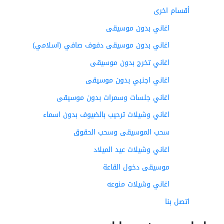
أقسام اخرى
اغاني بدون موسيقى
اغاني بدون موسيقى دفوف صافي (اسلامي)
اغاني تخرج بدون موسيقى
اغاني اجنبي بدون موسيقى
اغاني جلسات وسمرات بدون موسيقى
اغاني وشيلات ترحيب بالضيوف بدون اسماء
سحب الموسيقى وسحب الحقوق
اغاني وشيلات عيد الميلاد
موسيقى دخول القاعة
اغاني وشيلات منوعه
اتصل بنا