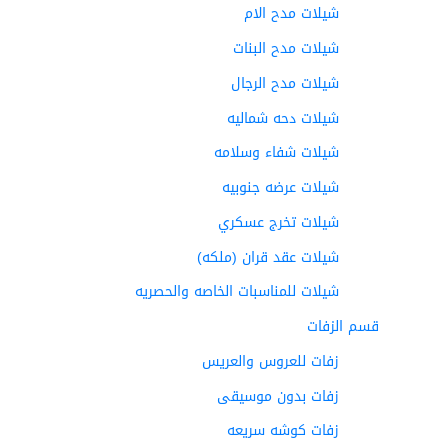
شيلات مدح الام
شيلات مدح البنات
شيلات مدح الرجال
شيلات دحه شماليه
شيلات شفاء وسلامه
شيلات عرضه جنوبيه
شيلات تخرج عسكري
شيلات عقد قران (ملكه)
شيلات للمناسبات الخاصه والحصريه
قسم الزفات
زفات للعروس والعريس
زفات بدون موسيقى
زفات كوشه سريعه