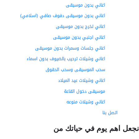
اغاني بدون موسيقى
اغاني بدون موسيقى دفوف صافي (اسلامي)
اغاني تخرج بدون موسيقى
اغاني اجنبي بدون موسيقى
اغاني جلسات وسمرات بدون موسيقى
اغاني وشيلات ترحيب بالضيوف بدون اسماء
سحب الموسيقى وسحب الحقوق
اغاني وشيلات عيد الميلاد
موسيقى دخول القاعة
اغاني وشيلات منوعه
اتصل بنا
عل اهم يوم في حياتك من