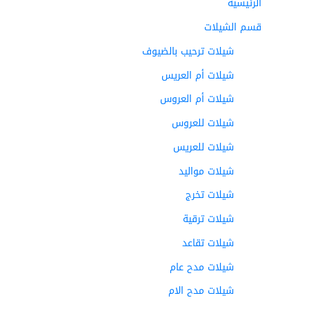
الرئيسية
قسم الشيلات
شيلات ترحيب بالضيوف
شيلات أم العريس
شيلات أم العروس
شيلات للعروس
شيلات للعريس
شيلات مواليد
شيلات تخرج
شيلات ترقية
شيلات تقاعد
شيلات مدح عام
شيلات مدح الام