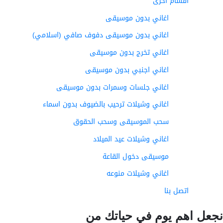
أقسام اخرى
اغاني بدون موسيقى
اغاني بدون موسيقى دفوف صافي (اسلامي)
اغاني تخرج بدون موسيقى
اغاني اجنبي بدون موسيقى
اغاني جلسات وسمرات بدون موسيقى
اغاني وشيلات ترحيب بالضيوف بدون اسماء
سحب الموسيقى وسحب الحقوق
اغاني وشيلات عيد الميلاد
موسيقى دخول القاعة
اغاني وشيلات منوعه
اتصل بنا
عل اهم يوم في حياتك من