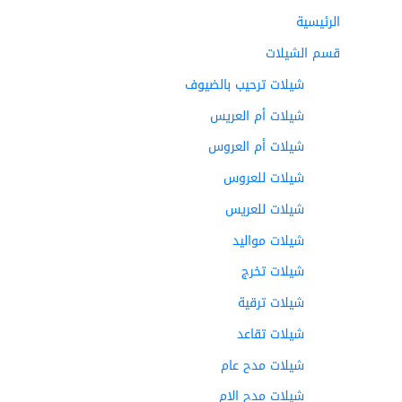
الرئيسية
قسم الشيلات
شيلات ترحيب بالضيوف
شيلات أم العريس
شيلات أم العروس
شيلات للعروس
شيلات للعريس
شيلات مواليد
شيلات تخرج
شيلات ترقية
شيلات تقاعد
شيلات مدح عام
شيلات مدح الام