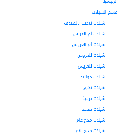
الرئيسية
قسم الشيلات
شيلات ترحيب بالضيوف
شيلات أم العريس
شيلات أم العروس
شيلات للعروس
شيلات للعريس
شيلات مواليد
شيلات تخرج
شيلات ترقية
شيلات تقاعد
شيلات مدح عام
شيلات مدح الام