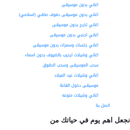
اغاني بدون موسيقى
اغاني بدون موسيقى دفوف صافي (اسلامي)
اغاني تخرج بدون موسيقى
اغاني اجنبي بدون موسيقى
اغاني جلسات وسمرات بدون موسيقى
اغاني وشيلات ترحيب بالضيوف بدون اسماء
سحب الموسيقى وسحب الحقوق
اغاني وشيلات عيد الميلاد
موسيقى دخول القاعة
اغاني وشيلات منوعه
اتصل بنا
عل اهم يوم في حياتك من