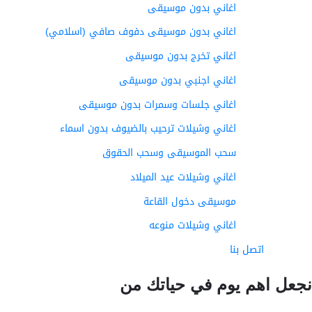
اغاني بدون موسيقى
اغاني بدون موسيقى دفوف صافي (اسلامي)
اغاني تخرج بدون موسيقى
اغاني اجنبي بدون موسيقى
اغاني جلسات وسمرات بدون موسيقى
اغاني وشيلات ترحيب بالضيوف بدون اسماء
سحب الموسيقى وسحب الحقوق
اغاني وشيلات عيد الميلاد
موسيقى دخول القاعة
اغاني وشيلات منوعه
اتصل بنا
عل اهم يوم في حياتك من