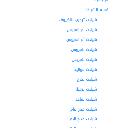
قسم الشيلات
شيلات ترحيب بالضيوف
شيلات أم العريس
شيلات أم العروس
شيلات للعروس
شيلات للعريس
شيلات مواليد
شيلات تخرج
شيلات ترقية
شيلات تقاعد
شيلات مدح عام
شيلات مدح الام