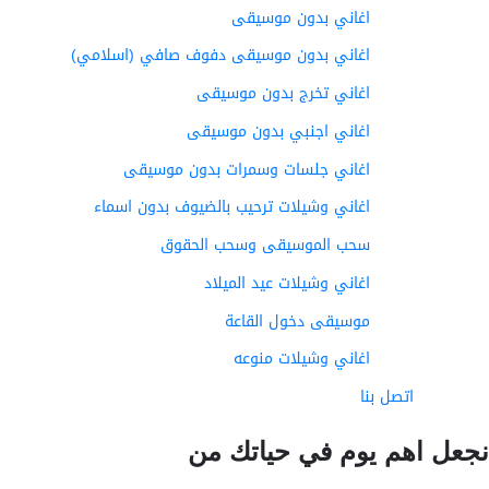
اغاني بدون موسيقى
اغاني بدون موسيقى دفوف صافي (اسلامي)
اغاني تخرج بدون موسيقى
اغاني اجنبي بدون موسيقى
اغاني جلسات وسمرات بدون موسيقى
اغاني وشيلات ترحيب بالضيوف بدون اسماء
سحب الموسيقى وسحب الحقوق
اغاني وشيلات عيد الميلاد
موسيقى دخول القاعة
اغاني وشيلات منوعه
اتصل بنا
عل اهم يوم في حياتك من