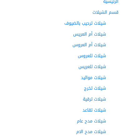
الرئيسية
قسم الشيلات
شيلات ترحيب بالضيوف
شيلات أم العريس
شيلات أم العروس
شيلات للعروس
شيلات للعريس
شيلات مواليد
شيلات تخرج
شيلات ترقية
شيلات تقاعد
شيلات مدح عام
شيلات مدح الام