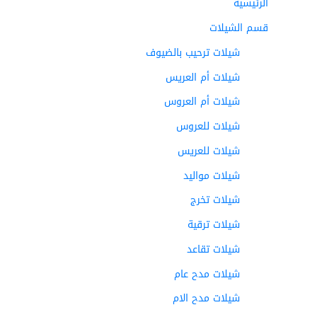
الرئيسية
قسم الشيلات
شيلات ترحيب بالضيوف
شيلات أم العريس
شيلات أم العروس
شيلات للعروس
شيلات للعريس
شيلات مواليد
شيلات تخرج
شيلات ترقية
شيلات تقاعد
شيلات مدح عام
شيلات مدح الام