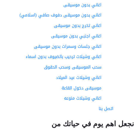
اغاني بدون موسيقى
اغاني بدون موسيقى دفوف صافي (اسلامي)
اغاني تخرج بدون موسيقى
اغاني اجنبي بدون موسيقى
اغاني جلسات وسمرات بدون موسيقى
اغاني وشيلات ترحيب بالضيوف بدون اسماء
سحب الموسيقى وسحب الحقوق
اغاني وشيلات عيد الميلاد
موسيقى دخول القاعة
اغاني وشيلات منوعه
اتصل بنا
عل اهم يوم في حياتك من