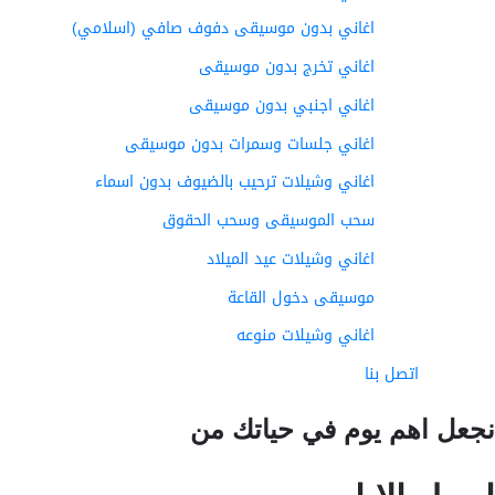
اغاني بدون موسيقى دفوف صافي (اسلامي)
اغاني تخرج بدون موسيقى
اغاني اجنبي بدون موسيقى
اغاني جلسات وسمرات بدون موسيقى
اغاني وشيلات ترحيب بالضيوف بدون اسماء
سحب الموسيقى وسحب الحقوق
اغاني وشيلات عيد الميلاد
موسيقى دخول القاعة
اغاني وشيلات منوعه
اتصل بنا
عل اهم يوم في حياتك من