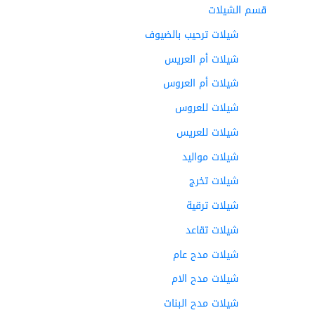
قسم الشيلات
شيلات ترحيب بالضيوف
شيلات أم العريس
شيلات أم العروس
شيلات للعروس
شيلات للعريس
شيلات مواليد
شيلات تخرج
شيلات ترقية
شيلات تقاعد
شيلات مدح عام
شيلات مدح الام
شيلات مدح البنات