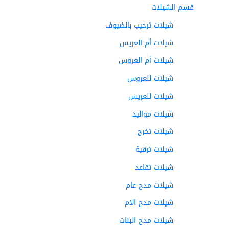
قسم الشيلات
شيلات ترحيب بالضيوف
شيلات أم العريس
شيلات أم العروس
شيلات للعروس
شيلات للعريس
شيلات مواليد
شيلات تخرج
شيلات ترقية
شيلات تقاعد
شيلات مدح عام
شيلات مدح الام
شيلات مدح البنات