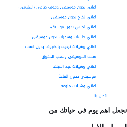
اغاني بدون موسيقى دفوف صافي (اسلامي)
اغاني تخرج بدون موسيقى
اغاني اجنبي بدون موسيقى
اغاني جلسات وسمرات بدون موسيقى
اغاني وشيلات ترحيب بالضيوف بدون اسماء
سحب الموسيقى وسحب الحقوق
اغاني وشيلات عيد الميلاد
موسيقى دخول القاعة
اغاني وشيلات منوعه
اتصل بنا
عل اهم يوم في حياتك من