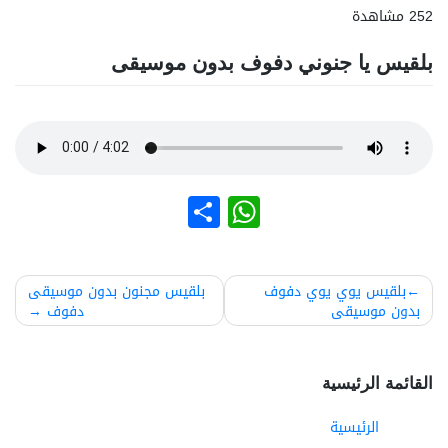
252 مشاهدة
بلقيس يا جنوني دفوف بدون موسيقى
نشر
WhatsApp
صفّح
بلقيس يوي يوي دفوف
بلقيس مجنون بدون موسيقى
بدون موسيقى
دفوف
لمقالات
القائمة الرئيسية
الرئيسية