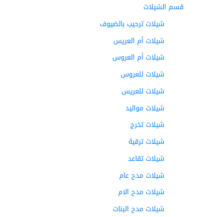
قسم الشيلات
شيلات ترحيب بالضيوف
شيلات أم العريس
شيلات أم العروس
شيلات للعروس
شيلات للعريس
شيلات مواليد
شيلات تخرج
شيلات ترقية
شيلات تقاعد
شيلات مدح عام
شيلات مدح الام
شيلات مدح البنات