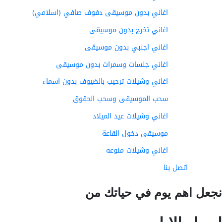
اغاني بدون موسيقى دفوف صافي (اسلامي)
اغاني تخرج بدون موسيقى
اغاني اجنبي بدون موسيقى
اغاني جلسات وسمرات بدون موسيقى
اغاني وشيلات ترحيب بالضيوف بدون اسماء
سحب الموسيقى وسحب الحقوق
اغاني وشيلات عيد الميلاد
موسيقى دخول القاعة
اغاني وشيلات منوعه
اتصل بنا
عل اهم يوم في حياتك من