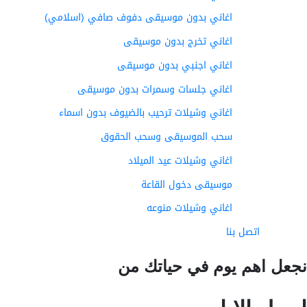
اغاني بدون موسيقى دفوف صافي (اسلامي)
اغاني تخرج بدون موسيقى
اغاني اجنبي بدون موسيقى
اغاني جلسات وسمرات بدون موسيقى
اغاني وشيلات ترحيب بالضيوف بدون اسماء
سحب الموسيقى وسحب الحقوق
اغاني وشيلات عيد الميلاد
موسيقى دخول القاعة
اغاني وشيلات منوعه
اتصل بنا
عل اهم يوم في حياتك من