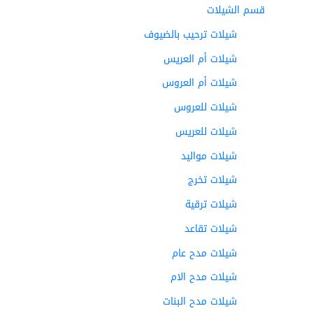
قسم الشيلات
شيلات ترحيب بالضيوف
شيلات أم العريس
شيلات أم العروس
شيلات للعروس
شيلات للعريس
شيلات مواليد
شيلات تخرج
شيلات ترقية
شيلات تقاعد
شيلات مدح عام
شيلات مدح الام
شيلات مدح البنات