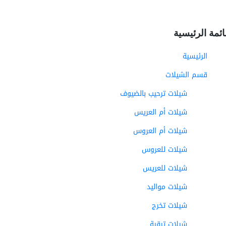
ائمة الرئيسية
الرئيسية
قسم الشيلات
شيلات ترحيب بالضيوف
شيلات أم العريس
شيلات أم العروس
شيلات للعروس
شيلات للعريس
شيلات مواليد
شيلات تخرج
شيلات ترقية