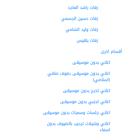
زفات راشد الماجد
زفات حسين الجسمي
زفات وليد الشامي
زفات بلقيس
أقسام اخرى
اغاني بدون موسيقى
اغاني بدون موسيقى دفوف صافي
(اسلامي)
اغاني تخرج بدون موسيقى
اغاني اجنبي بدون موسيقى
اغاني جلسات وسمرات بدون موسيقى
اغاني وشيلات ترحيب بالضيوف بدون
اسماء