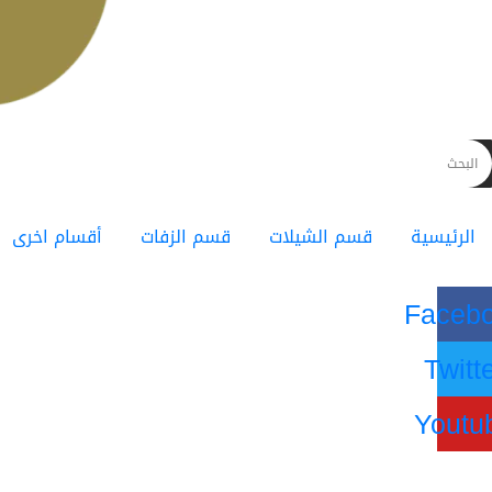
الرئيسية
قسم الشيلات
قسم الزفات
أقسام اخرى
Faceb
Twitt
Youtu