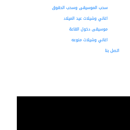
سحب الموسيقى وسحب الحقوق
اغاني وشيلات عيد الميلاد
موسيقى دخول القاعة
اغاني وشيلات منوعه
اتصل بنا