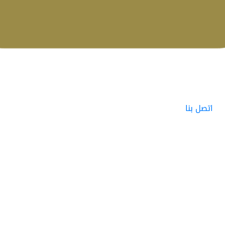
اتصل بنا