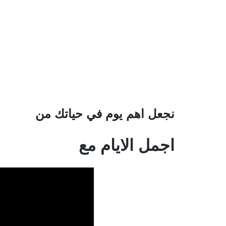
نجعل اهم يوم في حياتك من
اجمل الايام مع