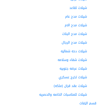
شيلات تقاعد
شيلات مدح عام
شيلات مدح الام
شيلات مدح البنات
شيلات مدح الرجال
شيلات دحه شماليه
شيلات شفاء وسلامه
شيلات عرضه جنوبيه
شيلات تخرج عسكري
شيلات عقد قران (ملكه)
شيلات للمناسبات الخاصه والحصريه
قسم الزفات