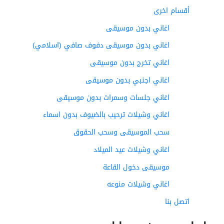
أقسام اخرى
اغاني بدون موسيقى
اغاني بدون موسيقى دفوف صافي (اسلامي)
اغاني تخرج بدون موسيقى
اغاني اجنبي بدون موسيقى
اغاني جلسات وسمرات بدون موسيقى
اغاني وشيلات ترحيب بالضيوف بدون اسماء
سحب الموسيقى وسحب الحقوق
اغاني وشيلات عيد الميلاد
موسيقى دخول القاعة
اغاني وشيلات منوعه
اتصل بنا