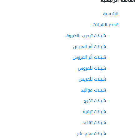
الرئيسية
قسم الشيلات
شيلات ترحيب بالضيوف
شيلات أم العريس
شيلات أم العروس
شيلات للعروس
شيلات للعريس
شيلات مواليد
شيلات تخرج
شيلات ترقية
شيلات تقاعد
شيلات مدح عام