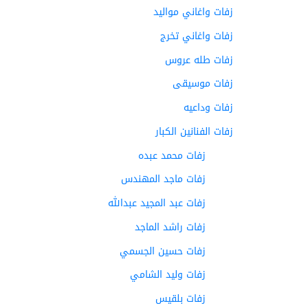
زفات واغاني مواليد
زفات واغاني تخرج
زفات طله عروس
زفات موسيقى
زفات وداعيه
زفات الفنانين الكبار
زفات محمد عبده
زفات ماجد المهندس
زفات عبد المجيد عبدالله
زفات راشد الماجد
زفات حسين الجسمي
زفات وليد الشامي
زفات بلقيس