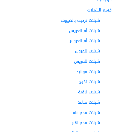
قسم الشيلات
شيلات ترحيب بالضيوف
شيلات أم العريس
شيلات أم العروس
شيلات للعروس
شيلات للعريس
شيلات مواليد
شيلات تخرج
شيلات ترقية
شيلات تقاعد
شيلات مدح عام
شيلات مدح الام