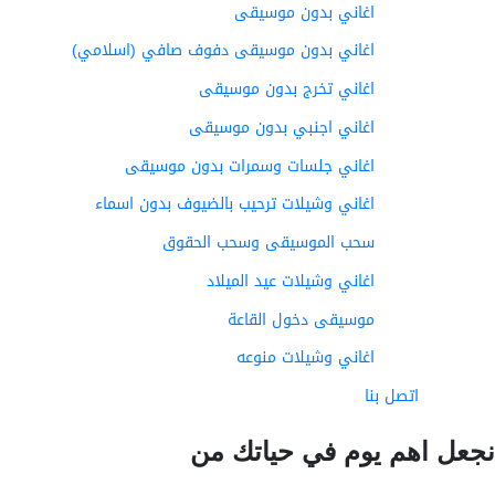
اغاني بدون موسيقى
اغاني بدون موسيقى دفوف صافي (اسلامي)
اغاني تخرج بدون موسيقى
اغاني اجنبي بدون موسيقى
اغاني جلسات وسمرات بدون موسيقى
اغاني وشيلات ترحيب بالضيوف بدون اسماء
سحب الموسيقى وسحب الحقوق
اغاني وشيلات عيد الميلاد
موسيقى دخول القاعة
اغاني وشيلات منوعه
اتصل بنا
عل اهم يوم في حياتك من